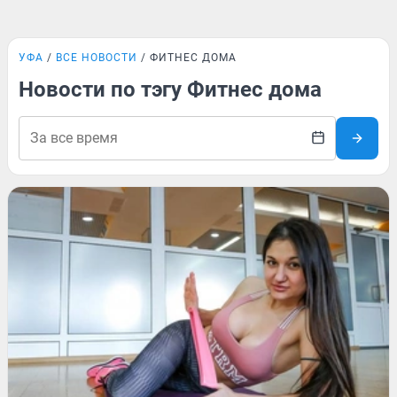
УФА
ВСЕ НОВОСТИ
ФИТНЕС ДОМА
Новости по тэгу Фитнес дома