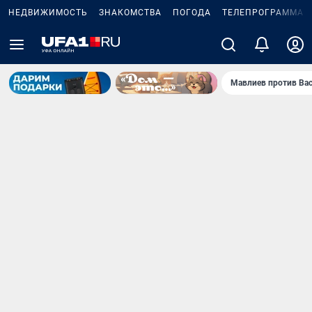
НЕДВИЖИМОСТЬ
ЗНАКОМСТВА
ПОГОДА
ТЕЛЕПРОГРАММА
Мавлиев против Ва