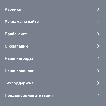
Рубрики
Реклама на сайте
Прайс-лист
О компании
Наши награды
Наши вакансии
Техподдержка
Предвыборная агитация