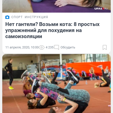
СПОРТ
ИНСТРУКЦИЯ
Нет гантели? Возьми кота: 8 простых
упражнений для похудения на
самоизоляции
11 апреля, 2020, 10:00
4 235
Обсудить