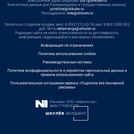
Электронный адрес редакции:
ufa1@shkulev.ru
Контактные данные для Роскомнадзора и государственных органов:
juristchel@shkulev.ru
Техподдержка:
help@shkulev.ru
Связаться с отделом продаж: моб. 8 (992) 212-32-74, раб. 8 800 2000-383,
доб. 3614,
reklamangs@shkulev.ru
Редакция сайта не несет ответственности за достоверность
информации, содержащейся в рекламных объявлениях.
Информация об ограничениях
Политика использования cookies
Рекомендательные системы
Политика конфиденциальности и обработки персональных данных и
правила использования сайта
Пользовательское соглашение сервиса «Подписка без баннерной
рекламы»