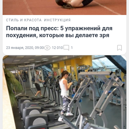
СТИЛЬ И КРАСОТА
ИНСТРУКЦИЯ
Попали под пресс: 5 упражнений для
похудения, которые вы делаете зря
23 января, 2020, 09:00
12 010
1