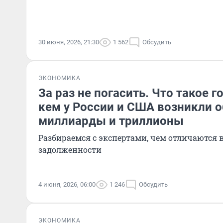
30 июня, 2026, 21:30
1 562
Обсудить
ЭКОНОМИКА
За раз не погасить. Что такое г
кем у России и США возникли о
миллиарды и триллионы
Разбираемся с экспертами, чем отличаются
задолженности
4 июня, 2026, 06:00
1 246
Обсудить
ЭКОНОМИКА