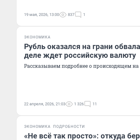
19 мая, 2026, 13:00
837
1
ЭКОНОМИКА
Рубль оказался на грани обвал
деле ждет российскую валюту
Рассказываем подробнее о происходящем н
22 апреля, 2026, 21:03
1 326
11
ЭКОНОМИКА
ПОДРОБНОСТИ
«Не всё так просто»: откуда бе