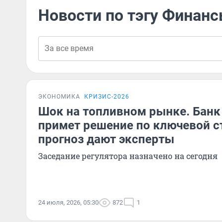
Новости по тэгу Финан
ЭКОНОМИКА
КРИЗИС-2026
Шок на топливном рынке. Банк
примет решение по ключевой с
прогноз дают эксперты
Заседание регулятора назначено на сегодня
24 июля, 2026, 05:30
872
1