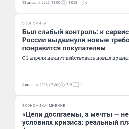
13 апреля, 2026, 11:00
1 058
6
ЭКОНОМИКА
Был слабый контроль: к сервис
России выдвинули новые требо
понравится покупателям
С 1 апреля начнут действовать новые прави
3 апреля, 2026, 07:30
726
2
ЭКОНОМИКА
МНЕНИЕ
«Цели досягаемы, а мечты — нет
условиях кризиса: реальный пл