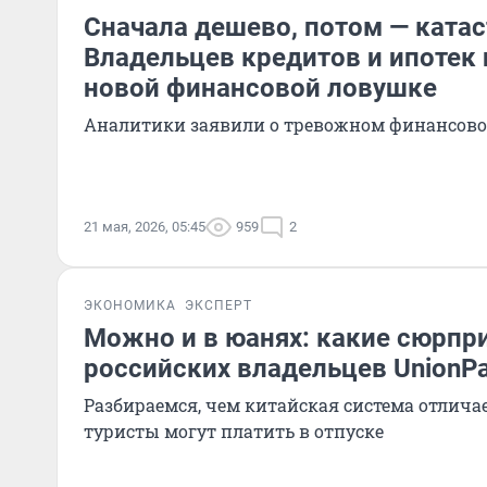
Сначала дешево, потом — ката
Владельцев кредитов и ипотек
новой финансовой ловушке
Аналитики заявили о тревожном финансово
21 мая, 2026, 05:45
959
2
ЭКОНОМИКА
ЭКСПЕРТ
Можно и в юанях: какие сюрпр
российских владельцев UnionPa
Разбираемся, чем китайская система отличает
туристы могут платить в отпуске