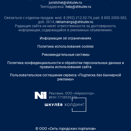
juristchel@shkulev.ru
Техподдержка:
help@shkulev.ru
Связаться с отделом продаж: моб. 8 (992) 212-32-74, раб. 8 800 2000-383,
доб. 3614,
reklamangs@shkulev.ru
Редакция сайта не несет ответственности за достоверность
информации, содержащейся в рекламных объявлениях.
Информация об ограничениях
Политика использования cookies
Рекомендательные системы
Политика конфиденциальности и обработки персональных данных и
правила использования сайта
Пользовательское соглашение сервиса «Подписка без баннерной
рекламы»
© ООО «Сеть городских порталов»