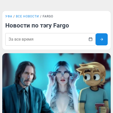
УФА
ВСЕ НОВОСТИ
FARGO
Новости по тэгу Fargo