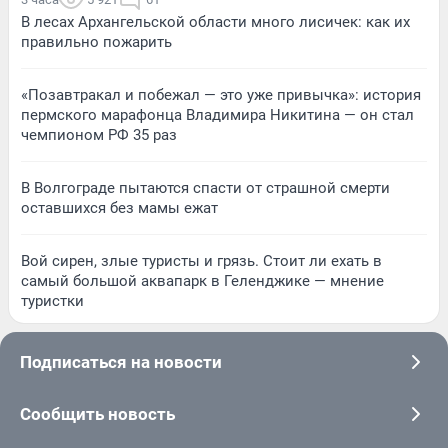
В лесах Архангельской области много лисичек: как их
правильно пожарить
«Позавтракал и побежал — это уже привычка»: история
пермского марафонца Владимира Никитина — он стал
чемпионом РФ 35 раз
В Волгограде пытаются спасти от страшной смерти
оставшихся без мамы ежат
Вой сирен, злые туристы и грязь. Стоит ли ехать в
самый большой аквапарк в Геленджике — мнение
туристки
Подписаться на новости
Сообщить новость