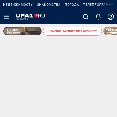
НЕДВИЖИМОСТЬ
ЗНАКОМСТВА
ПОГОДА
ТЕЛЕПРОГРАММА
Внимание! Беспилотная опасность