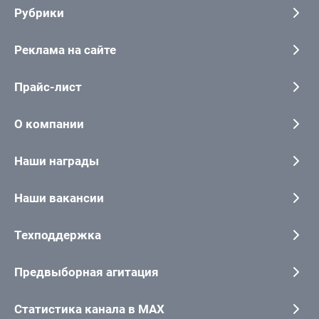
Рубрики
Реклама на сайте
Прайс-лист
О компании
Наши награды
Наши вакансии
Техподдержка
Предвыборная агитация
Статистика канала в MAX