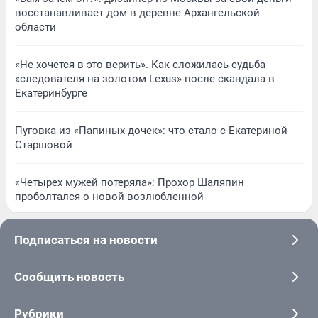
восстанавливает дом в деревне Архангельской
области
«Не хочется в это верить». Как сложилась судьба
«следователя на золотом Lexus» после скандала в
Екатеринбурге
Пуговка из «Папиных дочек»: что стало с Екатериной
Старшовой
«Четырех мужей потеряла»: Прохор Шаляпин
проболтался о новой возлюбленной
Подписаться на новости
Сообщить новость
Рубрики