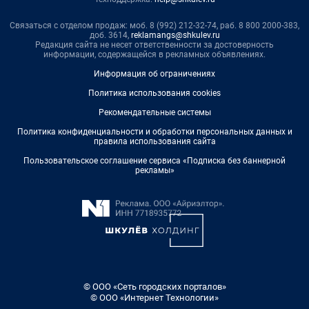
Связаться с отделом продаж: моб. 8 (992) 212-32-74, раб. 8 800 2000-383,
доб. 3614,
reklamangs@shkulev.ru
Редакция сайта не несет ответственности за достоверность
информации, содержащейся в рекламных объявлениях.
Информация об ограничениях
Политика использования cookies
Рекомендательные системы
Политика конфиденциальности и обработки персональных данных и
правила использования сайта
Пользовательское соглашение сервиса «Подписка без баннерной
рекламы»
© ООО «Сеть городских порталов»
© ООО «Интернет Технологии»