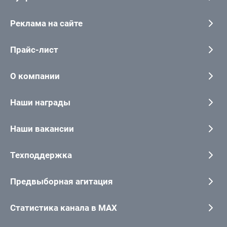
Реклама на сайте
Прайс-лист
О компании
Наши награды
Наши вакансии
Техподдержка
Предвыборная агитация
Статистика канала в MAX