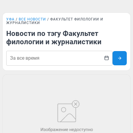
УФА
ВСЕ НОВОСТИ
ФАКУЛЬТЕТ ФИЛОЛОГИИ И
ЖУРНАЛИСТИКИ
Новости по тэгу Факультет
филологии и журналистики