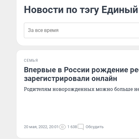
Новости по тэгу Единый
СЕМЬЯ
Впервые в России рождение ре
зарегистрировали онлайн
Родителям новорожденных можно больше не
20 мая, 2022, 20:01
1 638
Обсудить