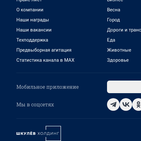
О компании
Весна
Наши награды
Город
Наши вакансии
Дороги и тран
Техподдержка
Еда
Предвыборная агитация
Животные
Статистика канала в MAX
Здоровье
Мобильное приложение
Мы в соцсетях