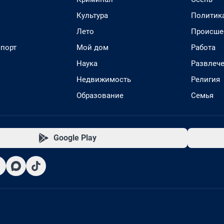
Культура
Политик
Лето
Происше
спорт
Мой дом
Работа
Наука
Развлеч
Недвижимость
Религия
Образование
Семья
Google Play