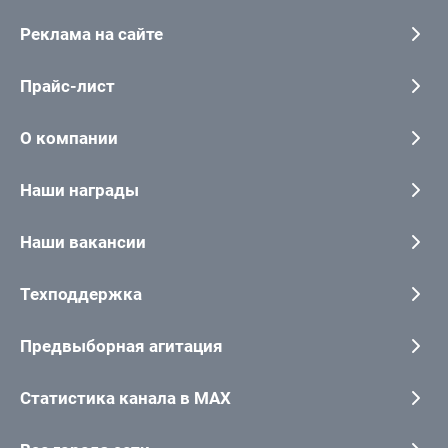
Реклама на сайте
Прайс-лист
О компании
Наши награды
Наши вакансии
Техподдержка
Предвыборная агитация
Статистика канала в MAX