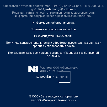
Связаться с отделом продаж: моб. 8 (992) 212-32-74, раб. 8 800 2000-383,
доб. 3614,
reklamangs@shkulev.ru
Редакция сайта не несет ответственности за достоверность
информации, содержащейся в рекламных объявлениях.
Информация об ограничениях
Политика использования cookies
Рекомендательные системы
Политика конфиденциальности и обработки персональных данных и
правила использования сайта
Пользовательское соглашение сервиса «Подписка без баннерной
рекламы»
© ООО «Сеть городских порталов»
© ООО «Интернет Технологии»