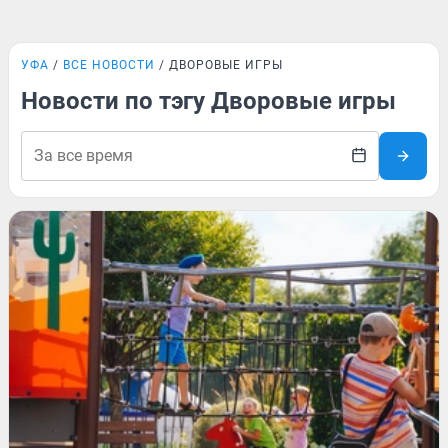
УФА
ВСЕ НОВОСТИ
ДВОРОВЫЕ ИГРЫ
Новости по тэгу Дворовые игры