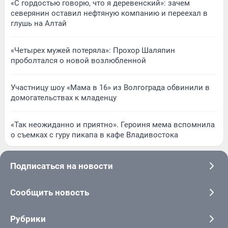
«С гордостью говорю, что я деревенский»: зачем
северянин оставил нефтяную компанию и переехал в
глушь на Алтай
«Четырех мужей потеряла»: Прохор Шаляпин
проболтался о новой возлюбленной
Участницу шоу «Мама в 16» из Волгограда обвинили в
домогательствах к младенцу
«Так неожиданно и приятно». Героиня мема вспомнила
о съемках с гуру пикапа в кафе Владивостока
Подписаться на новости
Сообщить новость
Рубрики