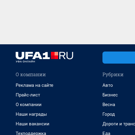
О компании
Рубрики
Реклама на сайте
Авто
Прайс-лист
Бизнес
О компании
Весна
Наши награды
Город
Наши вакансии
Дороги и тран
Техподдержка
Еда