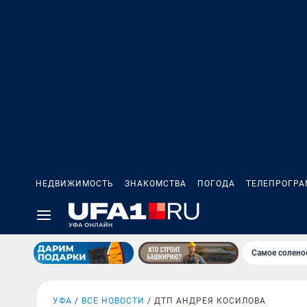
НЕДВИЖИМОСТЬ
ЗНАКОМСТВА
ПОГОДА
ТЕЛЕПРОГР
Самое солено
УФА
ВСЕ НОВОСТИ
ДТП АНДРЕЯ КОСИЛОВА