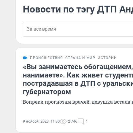
Новости по тэгу ДТП Ан
ПРОИСШЕСТВИЯ
СТРАНА И МИР
ИСТОРИИ
«Вы занимаетесь обогащением,
нанимаете». Как живет студент
пострадавшая в ДТП с уральск
губернатором
Вопреки прогнозам врачей, девушка встала 
9 ноября, 2023, 11:30
2 746
4