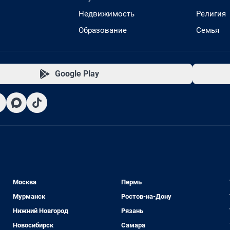
Недвижимость
Религия
Образование
Семья
Google Play
Москва
Пермь
Мурманск
Ростов-на-Дону
Нижний Новгород
Рязань
Новосибирск
Самара