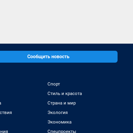
Сообщить новость
Спорт
Стиль и красота
а
Страна и мир
ствия
Экология
Экономика
ения
Спецпроекты