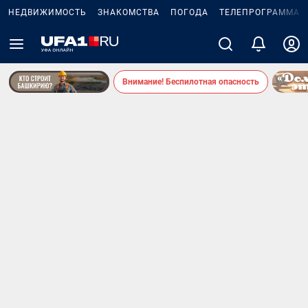
НЕДВИЖИМОСТЬ
ЗНАКОМСТВА
ПОГОДА
ТЕЛЕПРОГРАММА
Внимание! Беспилотная опасность