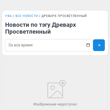
УФА
ВСЕ НОВОСТИ
ДРЕВАРХ ПРОСВЕТЛЕННЫЙ
Новости по тэгу Древарх
Просветленный