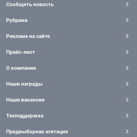
Сообщить новость
Рубрики
Реклама на сайте
Прайс-лист
О компании
Наши награды
Наши вакансии
Техподдержка
Предвыборная агитация