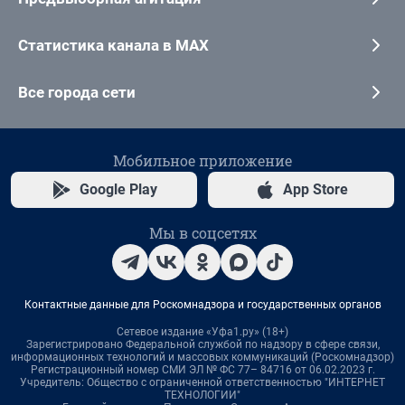
Статистика канала в MAX
Все города сети
Мобильное приложение
Google Play
App Store
Мы в соцсетях
Контактные данные для Роскомнадзора и государственных органов
Сетевое издание «Уфа1.ру» (18+)
Зарегистрировано Федеральной службой по надзору в сфере связи,
информационных технологий и массовых коммуникаций (Роскомнадзор)
Регистрационный номер СМИ ЭЛ № ФС 77– 84716 от 06.02.2023 г.
Учредитель: Общество с ограниченной ответственностью "ИНТЕРНЕТ
ТЕХНОЛОГИИ"