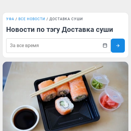
УФА
ВСЕ НОВОСТИ
ДОСТАВКА СУШИ
Новости по тэгу Доставка суши