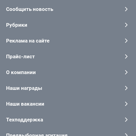
Сообщить новость
Рубрики
Реклама на сайте
Прайс-лист
О компании
Наши награды
Наши вакансии
Техподдержка
Предвыборная агитация