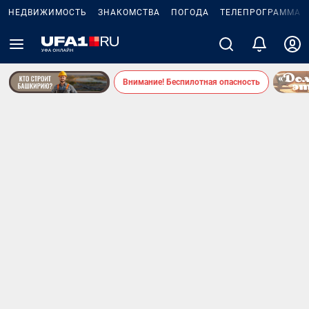
НЕДВИЖИМОСТЬ
ЗНАКОМСТВА
ПОГОДА
ТЕЛЕПРОГРАММА
Внимание! Беспилотная опасность