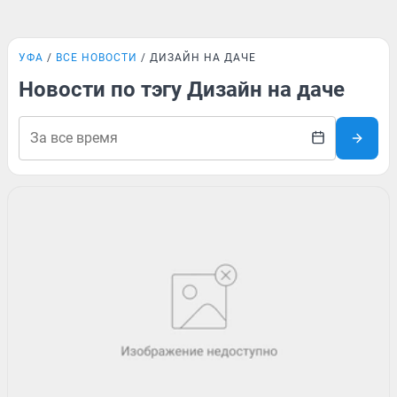
УФА
ВСЕ НОВОСТИ
ДИЗАЙН НА ДАЧЕ
Новости по тэгу Дизайн на даче