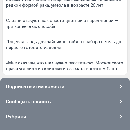
редкой формой рака, умерла в возрасте 26 лет
Слизни атакуют: как спасти цветник от вредителей —
три копеечных способа
Лицевая гладь для чайников: гайд от набора петель до
первого готового изделия
«Мне сказали, что нам нужно расстаться». Московского
врача уволили из клиники из-за мата в личном блоге
Подписаться на новости
Сообщить новость
Рубрики