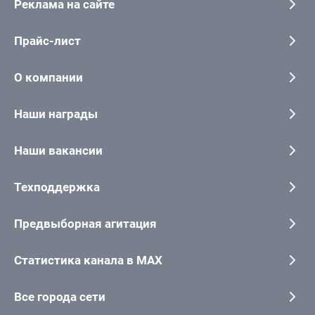
Реклама на сайте
Прайс-лист
О компании
Наши награды
Наши вакансии
Техподдержка
Предвыборная агитация
Статистика канала в MAX
Все города сети