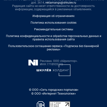
доб. 3614,
reklamangs@shkulev.ru
Редакция сайта не несет ответственности за достоверность
информации, содержащейся в рекламных объявлениях.
Информация об ограничениях
Политика использования cookies
Рекомендательные системы
Политика конфиденциальности и обработки персональных данных и
правила использования сайта
Пользовательское соглашение сервиса «Подписка без баннерной
рекламы»
© ООО «Сеть городских порталов»
© ООО «Интернет Технологии»