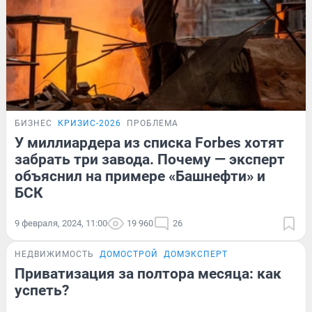
БИЗНЕС
КРИЗИС-2026
ПРОБЛЕМА
У миллиардера из списка Forbes хотят
забрать три завода. Почему — эксперт
объяснил на примере «Башнефти» и
БСК
9 февраля, 2024, 11:00
19 960
26
НЕДВИЖИМОСТЬ
ДОМОСТРОЙ
ДОМЭКСПЕРТ
Приватизация за полтора месяца: как
успеть?