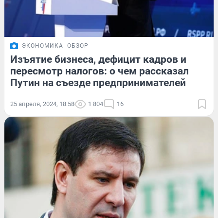
ЭКОНОМИКА
ОБЗОР
Изъятие бизнеса, дефицит кадров и
пересмотр налогов: о чем рассказал
Путин на съезде предпринимателей
25 апреля, 2024, 18:58
1 804
16