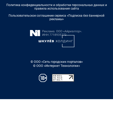
Политика конфиденциальности и обработки персональных данных и
правила использования сайта
Пользовательское соглашение сервиса «Подписка без баннерной
рекламы»
© ООО «Сеть городских порталов»
© ООО «Интернет Технологии»