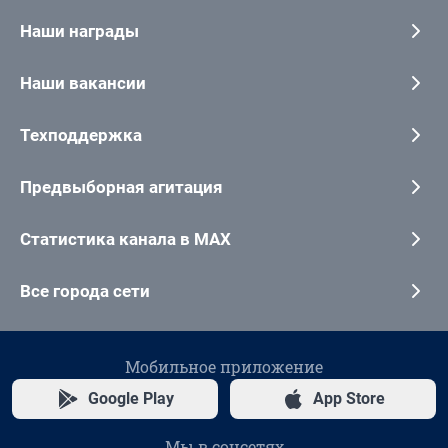
Наши награды
Наши вакансии
Техподдержка
Предвыборная агитация
Статистика канала в MAX
Все города сети
Мобильное приложение
Google Play
App Store
Мы в соцсетях