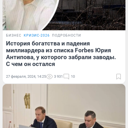
БИЗНЕС
КРИЗИС-2026
ПОДРОБНОСТИ
История богатства и падения
миллиардера из списка Forbes Юрия
Антипова, у которого забрали заводы.
С чем он остался
27 февраля, 2024, 14:25
3 931
10