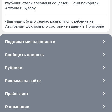
глубинки стали звездами соцсетей — они покорили
Агутина и Бузову
«Выглядит, будто сейчас развалится»: ребенка из
Австралии шокировало состояние зданий в Приморье
Подписаться на новости
Сообщить новость
Рубрики
Реклама на сайте
Прайс-лист
О компании