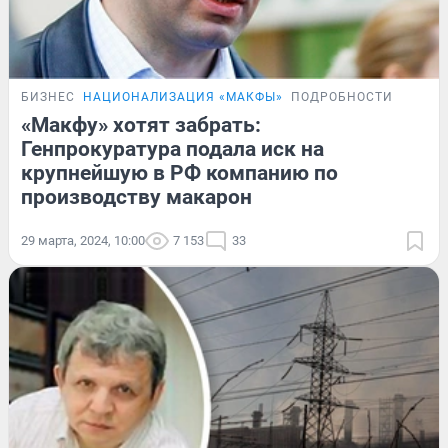
БИЗНЕС
НАЦИОНАЛИЗАЦИЯ «МАКФЫ»
ПОДРОБНОСТИ
«Макфу» хотят забрать:
Генпрокуратура подала иск на
крупнейшую в РФ компанию по
производству макарон
29 марта, 2024, 10:00
7 153
33