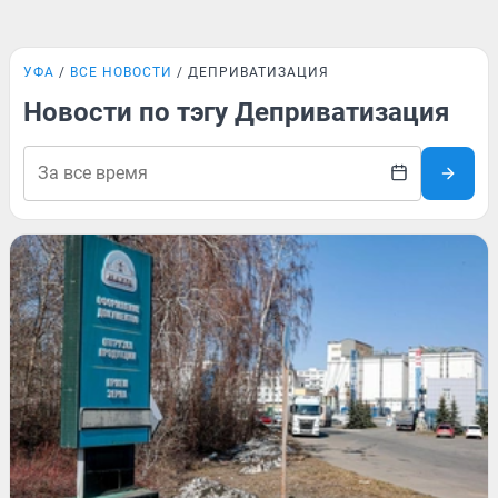
УФА
ВСЕ НОВОСТИ
ДЕПРИВАТИЗАЦИЯ
Новости по тэгу Деприватизация