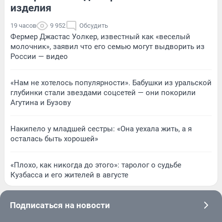
изделия
19 часов
9 952
Обсудить
Фермер Джастас Уолкер, известный как «веселый
молочник», заявил что его семью могут выдворить из
России — видео
«Нам не хотелось популярности». Бабушки из уральской
глубинки стали звездами соцсетей — они покорили
Агутина и Бузову
Накипело у младшей сестры: «Она уехала жить, а я
осталась быть хорошей»
«Плохо, как никогда до этого»: таролог о судьбе
Кузбасса и его жителей в августе
Подписаться на новости