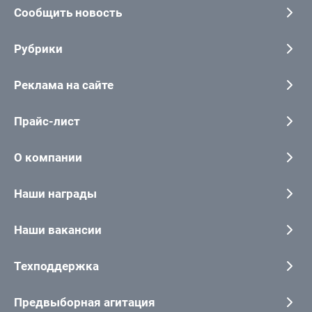
Сообщить новость
Рубрики
Реклама на сайте
Прайс-лист
О компании
Наши награды
Наши вакансии
Техподдержка
Предвыборная агитация