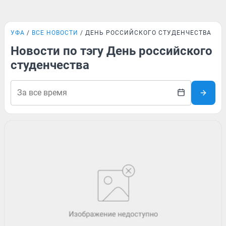
УФА
ВСЕ НОВОСТИ
ДЕНЬ РОССИЙСКОГО СТУДЕНЧЕСТВА
Новости по тэгу День российского
студенчества