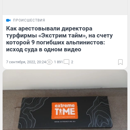
ПРОИСШЕСТВИЯ
Как арестовывали директора
турфирмы «Экстрим тайм», на счету
которой 9 погибших альпинистов:
исход суда в одном видео
7 сентября, 2022, 20:24
1 891
2