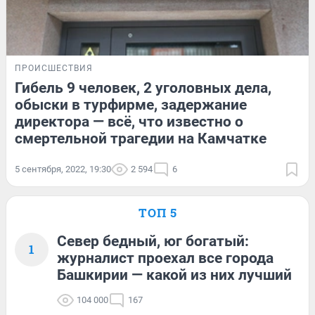
ПРОИСШЕСТВИЯ
Гибель 9 человек, 2 уголовных дела,
обыски в турфирме, задержание
директора — всё, что известно о
смертельной трагедии на Камчатке
5 сентября, 2022, 19:30
2 594
6
ТОП 5
Север бедный, юг богатый:
1
журналист проехал все города
Башкирии — какой из них лучший
104 000
167