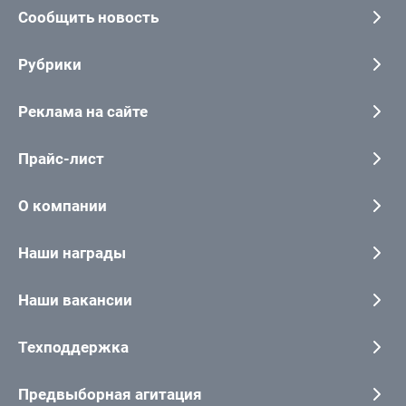
Сообщить новость
Рубрики
Реклама на сайте
Прайс-лист
О компании
Наши награды
Наши вакансии
Техподдержка
Предвыборная агитация