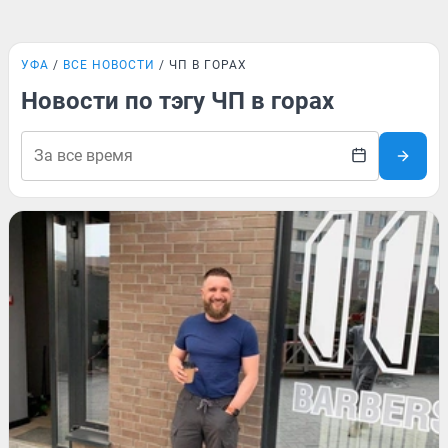
УФА
ВСЕ НОВОСТИ
ЧП В ГОРАХ
Новости по тэгу ЧП в горах