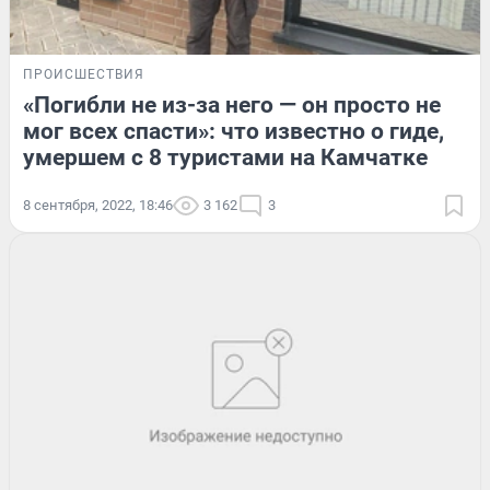
ПРОИСШЕСТВИЯ
«Погибли не из-за него — он просто не
мог всех спасти»: что известно о гиде,
умершем с 8 туристами на Камчатке
8 сентября, 2022, 18:46
3 162
3