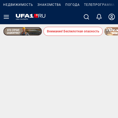
НЕДВИЖИМОСТЬ
ЗНАКОМСТВА
ПОГОДА
ТЕЛЕПРОГРАММА
Внимание! Беспилотная опасность