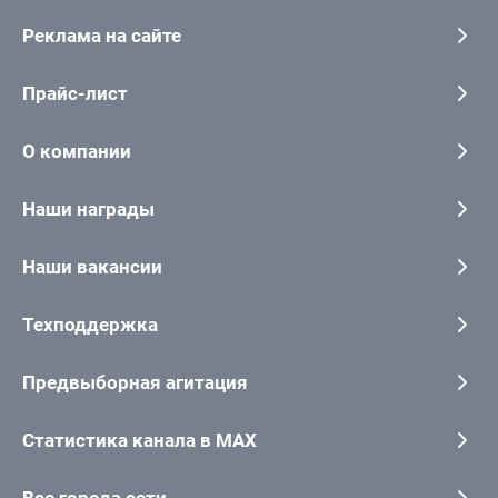
Реклама на сайте
Прайс-лист
О компании
Наши награды
Наши вакансии
Техподдержка
Предвыборная агитация
Статистика канала в MAX