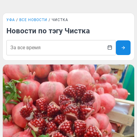
УФА
ВСЕ НОВОСТИ
ЧИСТКА
Новости по тэгу Чистка