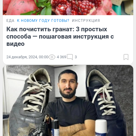
ЕДА
К НОВОМУ ГОДУ ГОТОВЫ?
ИНСТРУКЦИЯ
Как почистить гранат: 3 простых
способа — пошаговая инструкция с
видео
24 декабря, 2024, 00:00
4 369
3