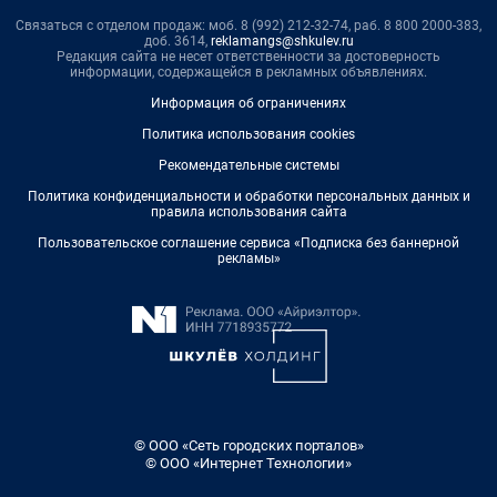
Связаться с отделом продаж: моб. 8 (992) 212-32-74, раб. 8 800 2000-383,
доб. 3614,
reklamangs@shkulev.ru
Редакция сайта не несет ответственности за достоверность
информации, содержащейся в рекламных объявлениях.
Информация об ограничениях
Политика использования cookies
Рекомендательные системы
Политика конфиденциальности и обработки персональных данных и
правила использования сайта
Пользовательское соглашение сервиса «Подписка без баннерной
рекламы»
© ООО «Сеть городских порталов»
© ООО «Интернет Технологии»