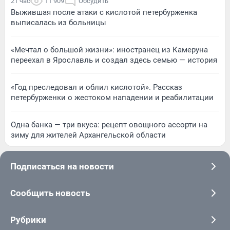
21 час
11 909
Обсудить
Выжившая после атаки с кислотой петербурженка
выписалась из больницы
«Мечтал о большой жизни»: иностранец из Камеруна
переехал в Ярославль и создал здесь семью — история
«Год преследовал и облил кислотой». Рассказ
петербурженки о жестоком нападении и реабилитации
Одна банка — три вкуса: рецепт овощного ассорти на
зиму для жителей Архангельской области
Подписаться на новости
Сообщить новость
Рубрики