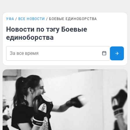
УФА
ВСЕ НОВОСТИ
БОЕВЫЕ ЕДИНОБОРСТВА
Новости по тэгу Боевые
единоборства