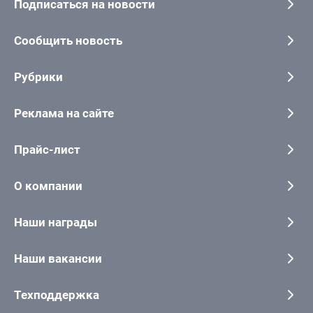
Подписаться на новости
Сообщить новость
Рубрики
Реклама на сайте
Прайс-лист
О компании
Наши награды
Наши вакансии
Техподдержка