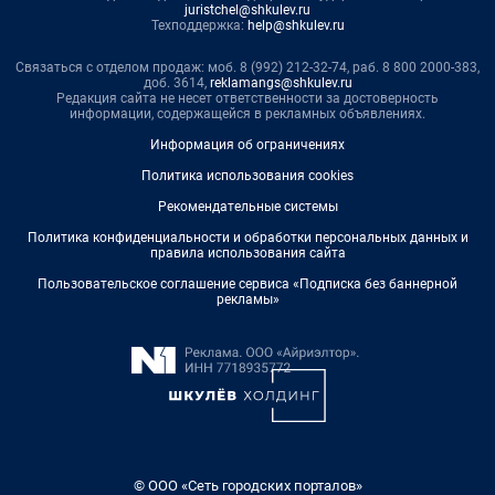
juristchel@shkulev.ru
Техподдержка:
help@shkulev.ru
Связаться с отделом продаж: моб. 8 (992) 212-32-74, раб. 8 800 2000-383,
доб. 3614,
reklamangs@shkulev.ru
Редакция сайта не несет ответственности за достоверность
информации, содержащейся в рекламных объявлениях.
Информация об ограничениях
Политика использования cookies
Рекомендательные системы
Политика конфиденциальности и обработки персональных данных и
правила использования сайта
Пользовательское соглашение сервиса «Подписка без баннерной
рекламы»
© ООО «Сеть городских порталов»