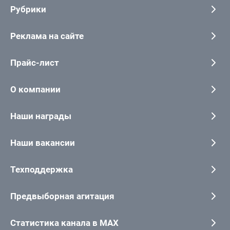
Рубрики
Реклама на сайте
Прайс-лист
О компании
Наши награды
Наши вакансии
Техподдержка
Предвыборная агитация
Статистика канала в MAX