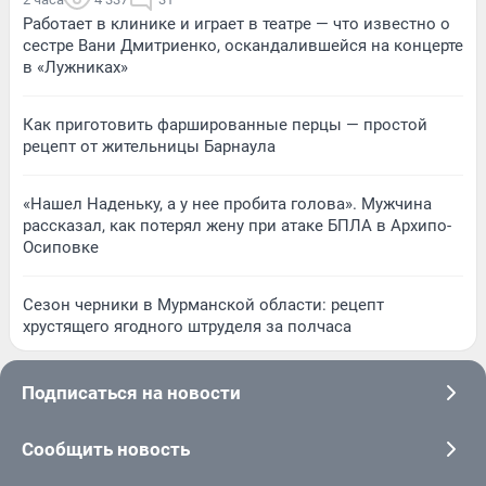
Работает в клинике и играет в театре — что известно о
сестре Вани Дмитриенко, оскандалившейся на концерте
в «Лужниках»
Как приготовить фаршированные перцы — простой
рецепт от жительницы Барнаула
«Нашел Наденьку, а у нее пробита голова». Мужчина
рассказал, как потерял жену при атаке БПЛА в Архипо-
Осиповке
Сезон черники в Мурманской области: рецепт
хрустящего ягодного штруделя за полчаса
Подписаться на новости
Сообщить новость