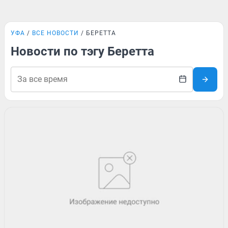
УФА
ВСЕ НОВОСТИ
БЕРЕТТА
Новости по тэгу Беретта