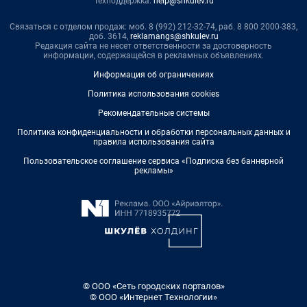
Техподдержка:
help@shkulev.ru
Связаться с отделом продаж: моб. 8 (992) 212-32-74, раб. 8 800 2000-383,
доб. 3614,
reklamangs@shkulev.ru
Редакция сайта не несет ответственности за достоверность
информации, содержащейся в рекламных объявлениях.
Информация об ограничениях
Политика использования cookies
Рекомендательные системы
Политика конфиденциальности и обработки персональных данных и
правила использования сайта
Пользовательское соглашение сервиса «Подписка без баннерной
рекламы»
© ООО «Сеть городских порталов»
© ООО «Интернет Технологии»