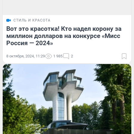
СТИЛЬ И КРАСОТА
Вот это красотка! Кто надел корону за
миллион долларов на конкурсе «Мисс
Россия — 2024»
8 октября, 2024, 11:29
1 985
2