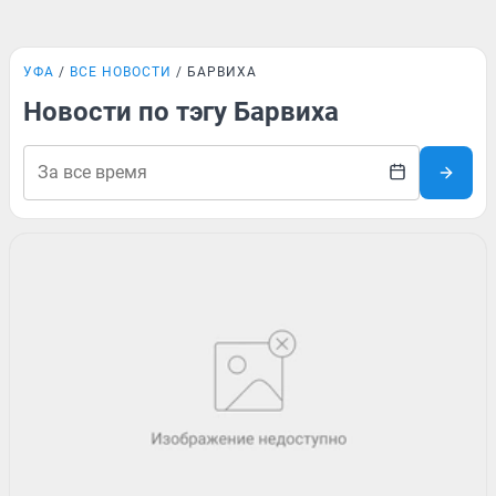
УФА
ВСЕ НОВОСТИ
БАРВИХА
Новости по тэгу Барвиха