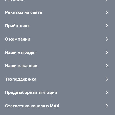
Реклама на сайте
Прайс-лист
О компании
Наши награды
Наши вакансии
Техподдержка
Предвыборная агитация
Статистика канала в MAX