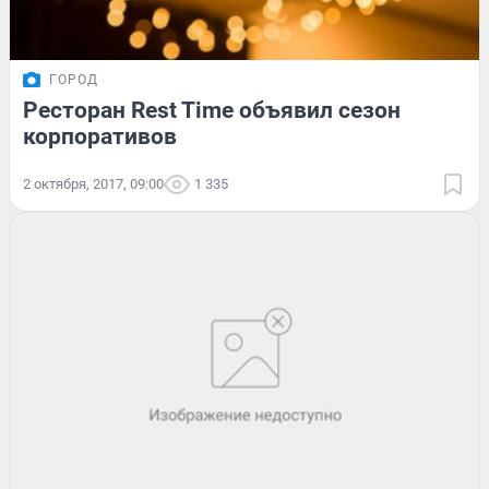
ГОРОД
Ресторан Rest Time объявил сезон
корпоративов
2 октября, 2017, 09:00
1 335