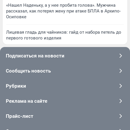
«Нашел Наденьку, а у нее пробита голова». Мужчина
рассказал, как потерял жену при атаке БПЛА в Архипо-
Осиповке
Лицевая гладь для чайников: гайд от набора петель до
первого готового изделия
Подписаться на новости
Сообщить новость
Рубрики
Реклама на сайте
Прайс-лист