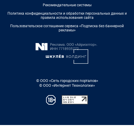
Рекомендательные системы
Политика конфиденциальности и обработки персональных данных и
правила использования сайта
Пользовательское соглашение сервиса «Подписка без баннерной
рекламы»
© ООО «Сеть городских порталов»
© ООО «Интернет Технологии»