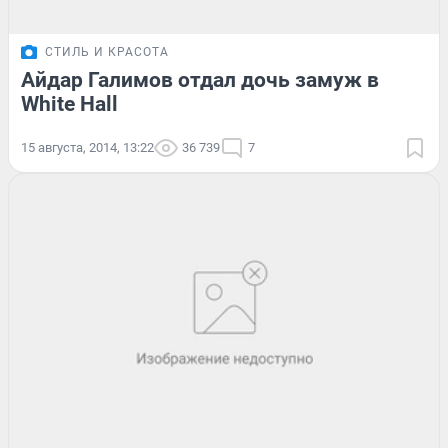
СТИЛЬ И КРАСОТА
Айдар Галимов отдал дочь замуж в
White Hall
15 августа, 2014, 13:22
36 739
7