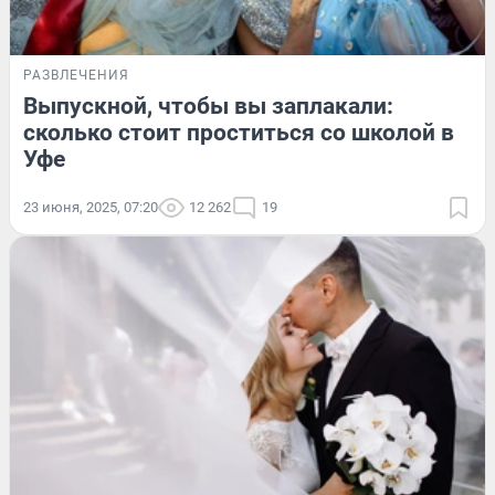
РАЗВЛЕЧЕНИЯ
Выпускной, чтобы вы заплакали:
сколько стоит проститься со школой в
Уфе
23 июня, 2025, 07:20
12 262
19