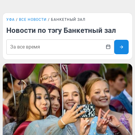
УФА
ВСЕ НОВОСТИ
БАНКЕТНЫЙ ЗАЛ
Новости по тэгу Банкетный зал