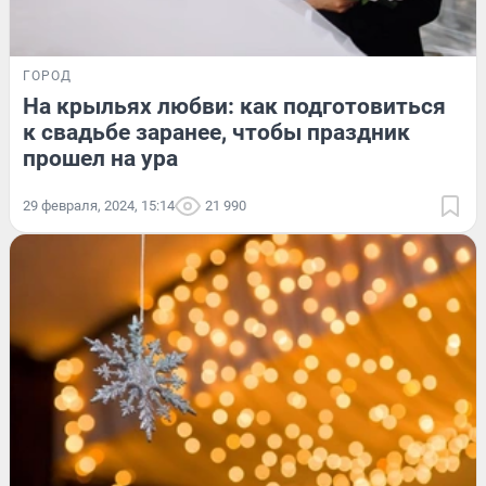
ГОРОД
На крыльях любви: как подготовиться
к свадьбе заранее, чтобы праздник
прошел на ура
29 февраля, 2024, 15:14
21 990