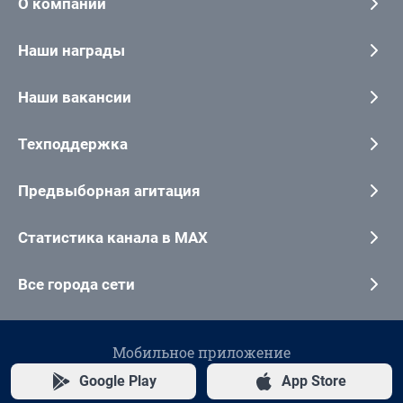
О компании
Наши награды
Наши вакансии
Техподдержка
Предвыборная агитация
Статистика канала в MAX
Все города сети
Мобильное приложение
Google Play
App Store