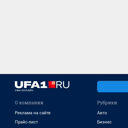
О компании
Рубрики
Реклама на сайте
Авто
Прайс-лист
Бизнес