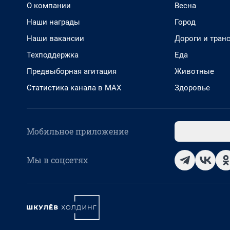
О компании
Весна
Наши награды
Город
Наши вакансии
Дороги и тран
Техподдержка
Еда
Предвыборная агитация
Животные
Статистика канала в MAX
Здоровье
Мобильное приложение
Мы в соцсетях