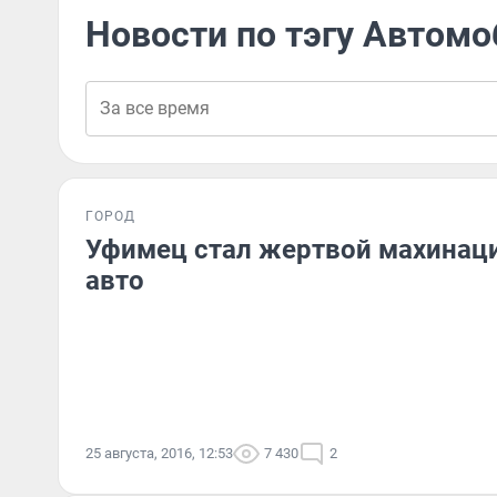
Новости по тэгу Автом
ГОРОД
Уфимец стал жертвой махинаци
авто
25 августа, 2016, 12:53
7 430
2