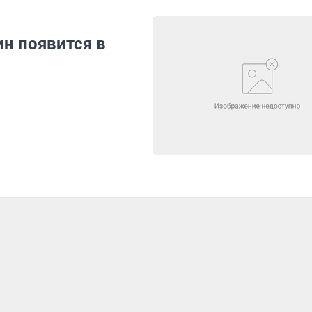
н появится в