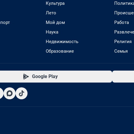
Культура
Политик
Лето
Происше
спорт
Мой дом
Работа
Наука
Развлеч
Недвижимость
Религия
Образование
Семья
Google Play