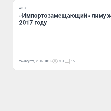
АВТО
«Импортозамещающий» лимузи
2017 году
24 августа, 2015, 10:35
931
16