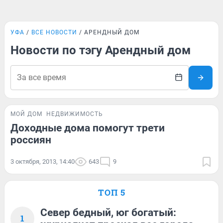
УФА
ВСЕ НОВОСТИ
АРЕНДНЫЙ ДОМ
Новости по тэгу Арендный дом
МОЙ ДОМ
НЕДВИЖИМОСТЬ
Доходные дома помогут трети
россиян
3 октября, 2013, 14:40
643
9
ТОП 5
Север бедный, юг богатый:
1