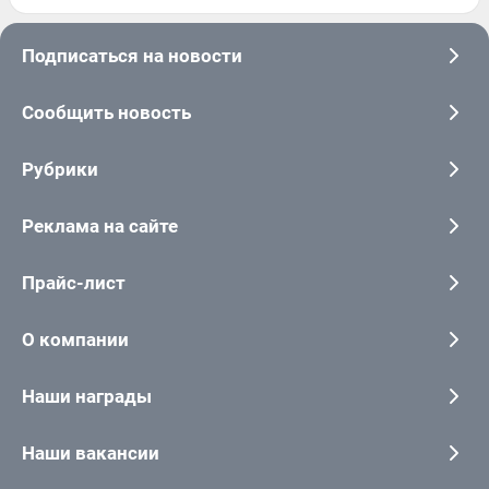
Подписаться на новости
Сообщить новость
Рубрики
Реклама на сайте
Прайс-лист
О компании
Наши награды
Наши вакансии