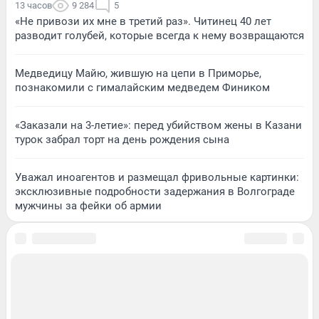
13 часов
9 284
5
«Не привози их мне в третий раз». Читинец 40 лет
разводит голубей, которые всегда к нему возвращаются
Медведицу Майю, жившую на цепи в Приморье,
познакомили с гималайским медведем Фиником
«Заказали на 3-летие»: перед убийством жены в Казани
турок забрал торт на день рождения сына
Уважал иноагентов и размещал фривольные картинки:
эксклюзивные подробности задержания в Волгограде
мужчины за фейки об армии