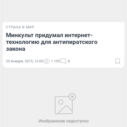
СТРАНА И МИР
Минкульт придумал интернет-
технологию для антипиратского
закона
23 января, 2015, 12:05
1 105
8