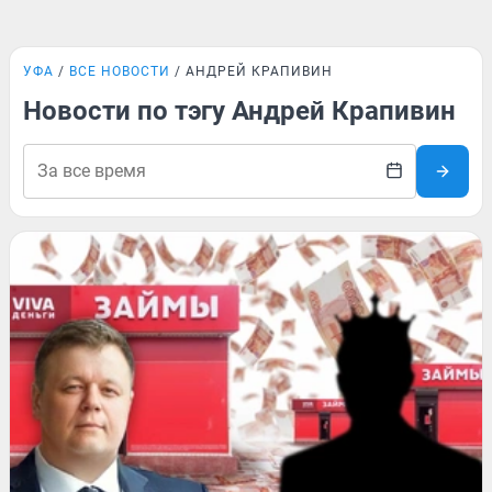
УФА
ВСЕ НОВОСТИ
АНДРЕЙ КРАПИВИН
Новости по тэгу Андрей Крапивин