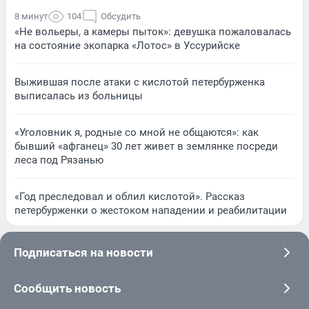
8 минут
104
Обсудить
«Не вольеры, а камеры пыток»: девушка пожаловалась
на состояние экопарка «Лотос» в Уссурийске
Выжившая после атаки с кислотой петербурженка
выписалась из больницы
«Уголовник я, родные со мной не общаются»: как
бывший «афганец» 30 лет живет в землянке посреди
леса под Рязанью
«Год преследовал и облил кислотой». Рассказ
петербурженки о жестоком нападении и реабилитации
Подписаться на новости
Сообщить новость