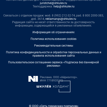
juristchel@shkulev.ru
Техподдержка:
help@shkulev.ru
Связаться с отделом продаж: моб. 8 (992) 212-32-74, раб. 8 800 2000-383,
доб. 3614,
reklamangs@shkulev.ru
Редакция сайта не несет ответственности за достоверность
информации, содержащейся в рекламных объявлениях.
Информация об ограничениях
Политика использования cookies
Рекомендательные системы
Политика конфиденциальности и обработки персональных данных и
правила использования сайта
Пользовательское соглашение сервиса «Подписка без баннерной
рекламы»
© ООО «Сеть городских порталов»