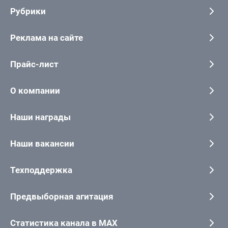
Рубрики
Реклама на сайте
Прайс-лист
О компании
Наши награды
Наши вакансии
Техподдержка
Предвыборная агитация
Статистика канала в MAX