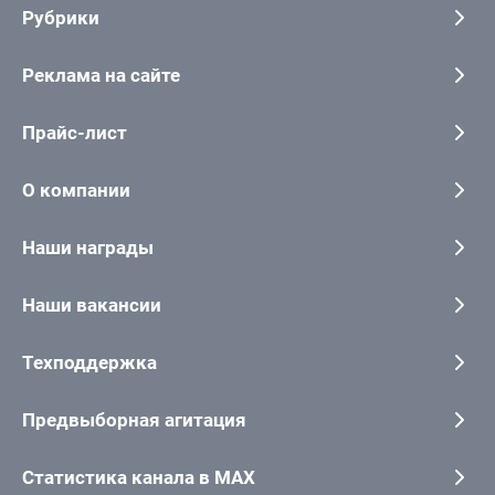
Рубрики
Реклама на сайте
Прайс-лист
О компании
Наши награды
Наши вакансии
Техподдержка
Предвыборная агитация
Статистика канала в MAX