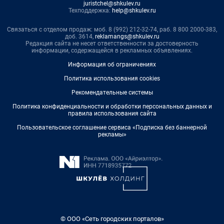
juristchel@shkulev.ru
Техподдержка:
help@shkulev.ru
Связаться с отделом продаж: моб. 8 (992) 212-32-74, раб. 8 800 2000-383,
доб. 3614,
reklamangs@shkulev.ru
Редакция сайта не несет ответственности за достоверность
информации, содержащейся в рекламных объявлениях.
Информация об ограничениях
Политика использования cookies
Рекомендательные системы
Политика конфиденциальности и обработки персональных данных и
правила использования сайта
Пользовательское соглашение сервиса «Подписка без баннерной
рекламы»
© ООО «Сеть городских порталов»