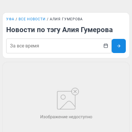
УФА
ВСЕ НОВОСТИ
АЛИЯ ГУМЕРОВА
Новости по тэгу Алия Гумерова