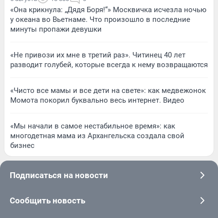
«Она крикнула: „Дядя Боря!“» Москвичка исчезла ночью
у океана во Вьетнаме. Что произошло в последние
минуты пропажи девушки
«Не привози их мне в третий раз». Читинец 40 лет
разводит голубей, которые всегда к нему возвращаются
«Чисто все мамы и все дети на свете»: как медвежонок
Момота покорил буквально весь интернет. Видео
«Мы начали в самое нестабильное время»: как
многодетная мама из Архангельска создала свой
бизнес
Подписаться на новости
Сообщить новость