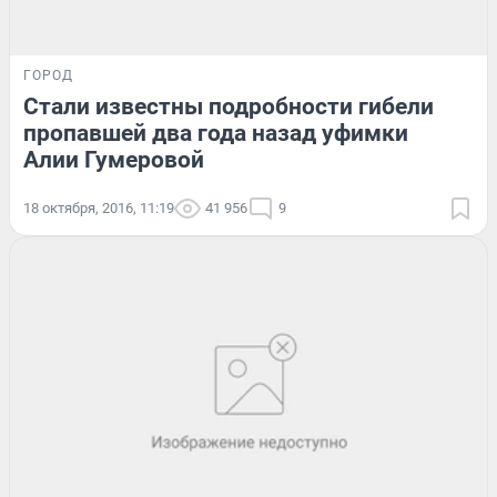
ГОРОД
Стали известны подробности гибели
пропавшей два года назад уфимки
Алии Гумеровой
18 октября, 2016, 11:19
41 956
9