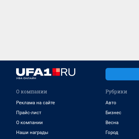
О компании
Рубрики
Реклама на сайте
Авто
Прайс-лист
Бизнес
О компании
Весна
Наши награды
Город