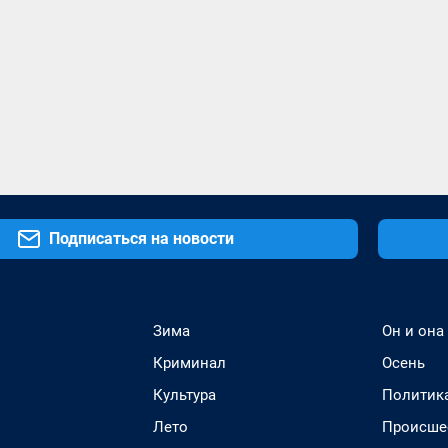
Подписаться на новости
Зима
Он и она
Криминал
Осень
Культура
Политик
Лето
Происше