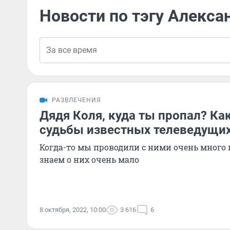
Новости по тэгу Алекса
РАЗВЛЕЧЕНИЯ
Дядя Коля, куда ты пропал? Ка
судьбы известных телеведущих
Когда-то мы проводили с ними очень много 
знаем о них очень мало
8 октября, 2022, 10:00
3 616
6