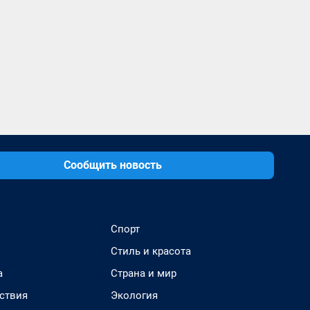
Сообщить новость
Спорт
Стиль и красота
а
Страна и мир
ствия
Экология