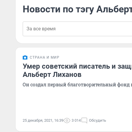
Новости по тэгу Альбер
СТРАНА И МИР
Умер советский писатель и защ
Альберт Лиханов
Он создал первый благотворительный фонд 
25 декабря, 2021, 16:39
3 014
Обсудить