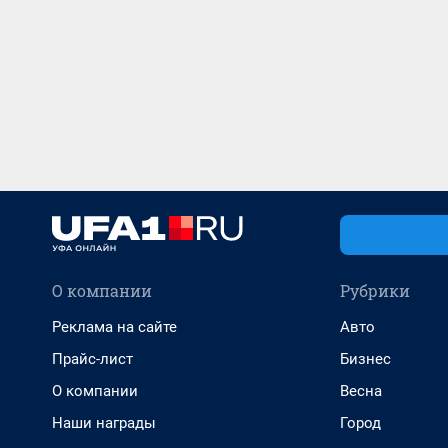
О компании
Рубрики
Реклама на сайте
Авто
Прайс-лист
Бизнес
О компании
Весна
Наши награды
Город