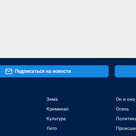
Подписаться на новости
Зима
Он и она
Криминал
Осень
Культура
Политик
Лето
Происше