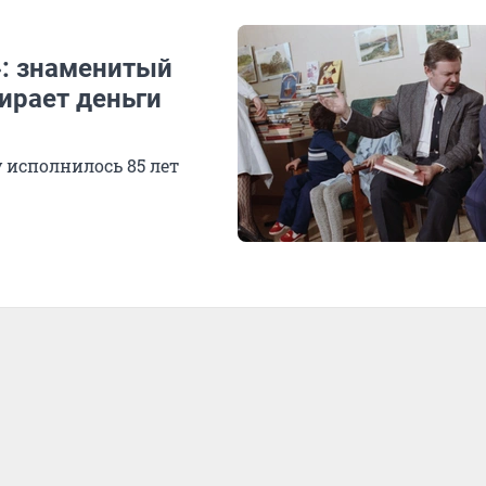
»: знаменитый
бирает деньги
 исполнилось 85 лет