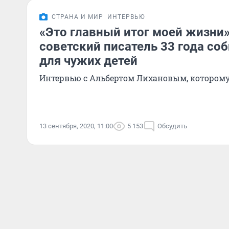
СТРАНА И МИР
ИНТЕРВЬЮ
«Это главный итог моей жизни
советский писатель 33 года со
для чужих детей
Интервью с Альбертом Лихановым, которому
13 сентября, 2020, 11:00
5 153
Обсудить