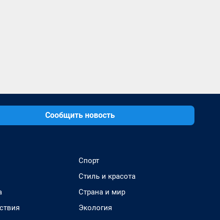
Сообщить новость
Спорт
Стиль и красота
а
Страна и мир
ствия
Экология