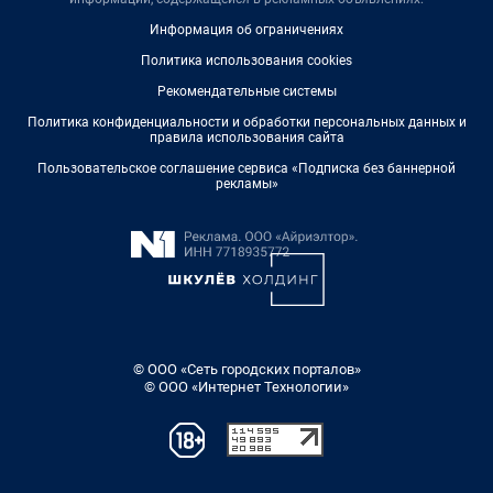
Информация об ограничениях
Политика использования cookies
Рекомендательные системы
Политика конфиденциальности и обработки персональных данных и
правила использования сайта
Пользовательское соглашение сервиса «Подписка без баннерной
рекламы»
© ООО «Сеть городских порталов»
© ООО «Интернет Технологии»