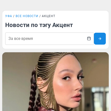
УФА
ВСЕ НОВОСТИ
АКЦЕНТ
Новости по тэгу Акцент