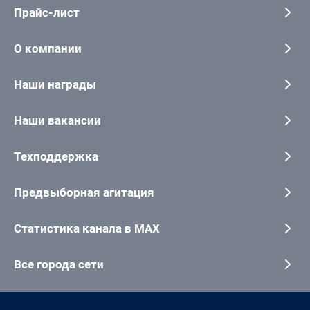
Прайс-лист
О компании
Наши награды
Наши вакансии
Техподдержка
Предвыборная агитация
Статистика канала в MAX
Все города сети