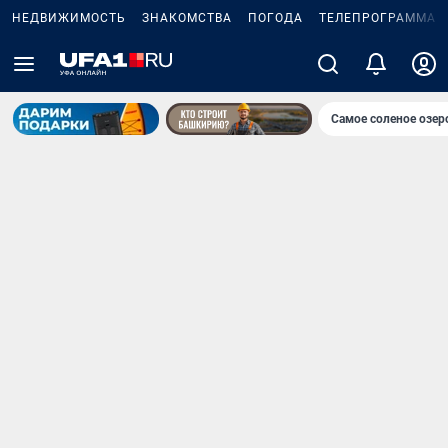
НЕДВИЖИМОСТЬ
ЗНАКОМСТВА
ПОГОДА
ТЕЛЕПРОГРАММА
Самое соленое озе