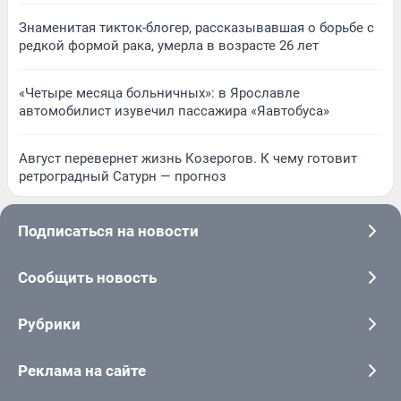
Знаменитая тикток-блогер, рассказывавшая о борьбе с
редкой формой рака, умерла в возрасте 26 лет
«Четыре месяца больничных»: в Ярославле
автомобилист изувечил пассажира «Яавтобуса»
Август перевернет жизнь Козерогов. К чему готовит
ретроградный Сатурн — прогноз
Подписаться на новости
Сообщить новость
Рубрики
Реклама на сайте