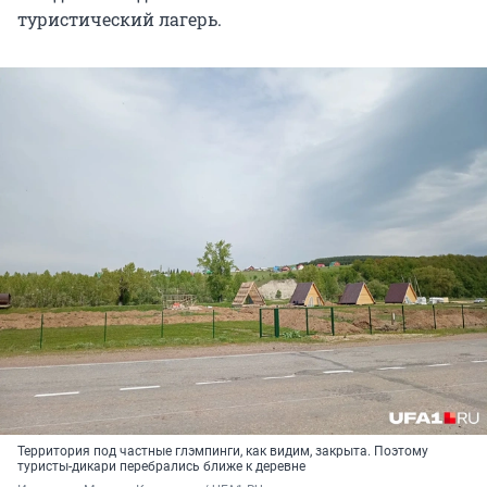
туристический лагерь.
Территория под частные глэмпинги, как видим, закрыта. Поэтому
туристы-дикари перебрались ближе к деревне