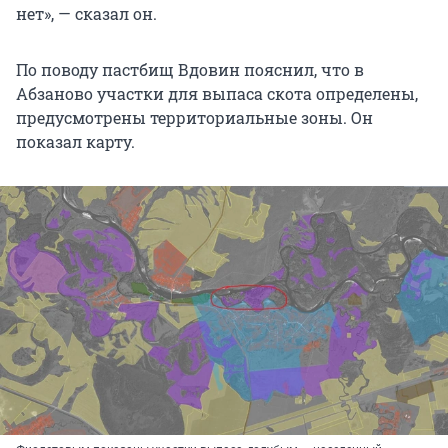
нет», — сказал он.
По поводу пастбищ Вдовин пояснил, что в
Абзаново участки для выпаса скота определены,
предусмотрены территориальные зоны. Он
показал карту.