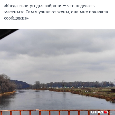
«Когда твои угодья забрали — что поделать
местным. Сам я узнал от жены, она мне показала
сообщение».