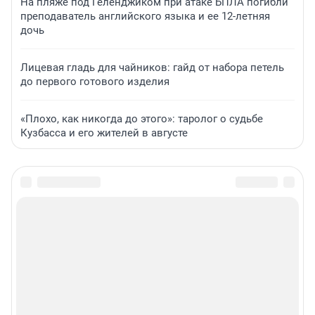
На пляже под Геленджиком при атаке БПЛА погибли
преподаватель английского языка и ее 12-летняя
дочь
Лицевая гладь для чайников: гайд от набора петель
до первого готового изделия
«Плохо, как никогда до этого»: таролог о судьбе
Кузбасса и его жителей в августе