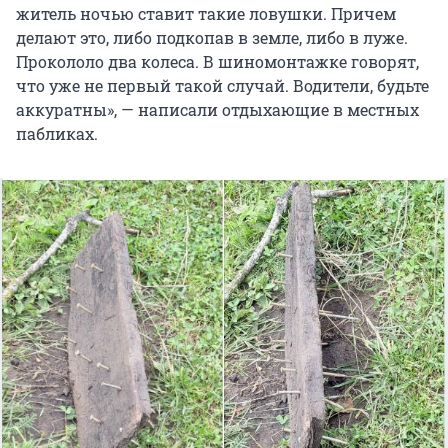
житель ночью ставит такие ловушки. Причем
делают это, либо подкопав в земле, либо в луже.
Прокололо два колеса. В шиномонтажке говорят,
что уже не первый такой случай. Водители, будьте
аккуратны», — написали отдыхающие в местных
пабликах.