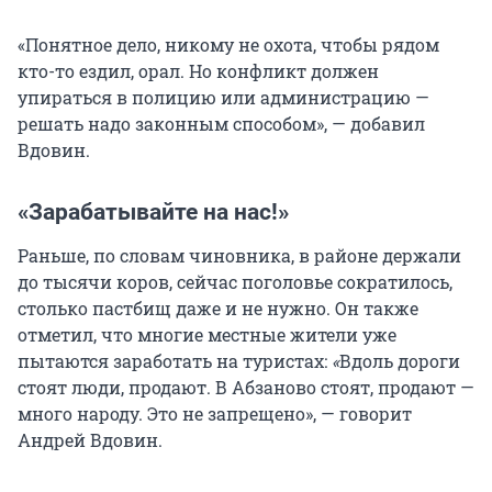
«Понятное дело, никому не охота, чтобы рядом
кто-то ездил, орал. Но конфликт должен
упираться в полицию или администрацию —
решать надо законным способом», — добавил
Вдовин.
«Зарабатывайте на нас!»
Раньше, по словам чиновника, в районе держали
до тысячи коров, сейчас поголовье сократилось,
столько пастбищ даже и не нужно. Он также
отметил, что многие местные жители уже
пытаются заработать на туристах:
«
Вдоль дороги
стоят люди, продают. В Абзаново стоят, продают —
много народу. Это не запрещено», — говорит
Андрей Вдовин.