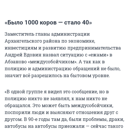
«Было 1000 коров — стало 40»
Заместитель главы администрации
Архангельского района по экономике,
инвестициям и развитию предпринимательства
Андрей Вдовин назвал ситуацию с «ежами» в
Абзаново «междусобойчиком». А так как в
полицию и администрацию обращений не было,
значит всё разрешилось на бытовом уровне.
«В одной группе я видел это сообщение, но в
полицию никто не заявлял, к нам никто не
обращался. Это может быть междусобойчики,
поспорили люди и выясняют отношения друг с
другом. В 90-е годы там да, были проблемы, драки,
автобусы на автобусы приезжали — сейчас такого