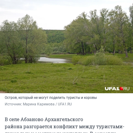
Остров, который не могут поделить туристы и коровы
Источник: 
Марина Каримова / UFA1.RU
В селе Абзаново Архангельского
района разгорается конфликт между туристами-