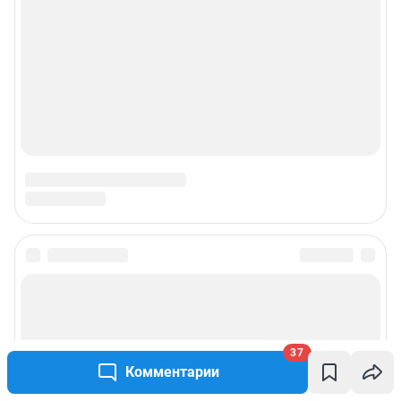
37
Комментарии