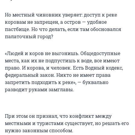
Но местный чиновник уверяет: доступ к реке
коровам не запрещен, а остров — удобное
пастбище. Но что делать, если там обосновался
палаточный город?
«Людей и коров не выгонишь. Общедоступные
места, как их не подпустишь к воде, все имеют
право. И корова, и человек. Есть Водный кодекс,
федеральный закон. Никто не имеет права
запретить подходить к реке», — буквально
разводит руками замглавы.
При этом он признал, что конфликт между
местными и туристами существует, но решать его
нужно законным способом.