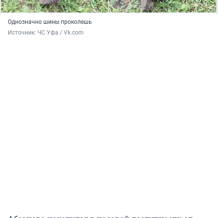
Однозначно шины проколешь
Источник: 
ЧС Уфа / Vk.com