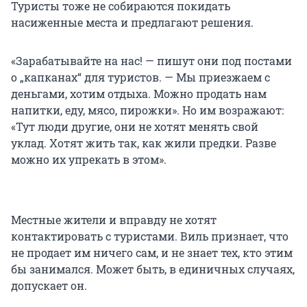
Туристы тоже не собираются покидать
насиженные места и предлагают решения.
«Зарабатывайте на нас! — пишут они под постами
о „капканах“ для туристов. — Мы приезжаем с
деньгами, хотим отдыха. Можно продать нам
напитки, еду, мясо, пирожки». Но им возражают:
«Тут люди другие, они не хотят менять свой
уклад. Хотят жить так, как жили предки. Разве
можно их упрекать в этом».
Местные жители и вправду не хотят
контактировать с туристами. Виль признает, что
не продает им ничего сам, и не знает тех, кто этим
бы занимался. Может быть, в единичных случаях,
допускает он.