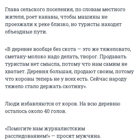
Глава сельского поселения, по словам местного
жителя, роет канавы, чтобы машины не
проезжали к реке близко, но туристы находят
объездные пути.
«В деревне вообще без скота — это же тяжеловато,
сметану-молоко надо делать, творог. Продавать
туристам нет смысла, потому что нам самим не
хватает. Деревня большая, продают своим, потому
что коровы теперь не у всех есть. Сейчас народу
тяжело стало держать скотину».
Люди избавляются от коров. На всю деревню
осталось около 40 голов.
«Помогите нам журналистским
расследованием!» — просит мужчина.