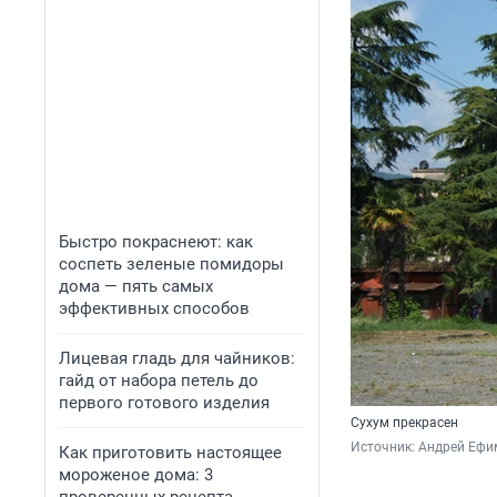
Быстро покраснеют: как
соспеть зеленые помидоры
дома — пять самых
эффективных способов
Лицевая гладь для чайников:
гайд от набора петель до
первого готового изделия
Сухум прекрасен
Источник: 
Андрей Ефим
Как приготовить настоящее
мороженое дома: 3