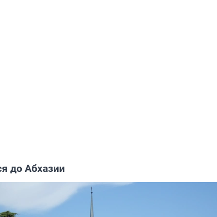
ся до Абхазии