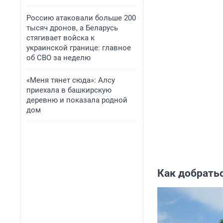
Россию атаковали больше 200
тысяч дронов, а Беларусь
стягивает войска к
украинской границе: главное
об СВО за неделю
«Меня тянет сюда»: Алсу
приехала в башкирскую
деревню и показала родной
дом
Как добрать