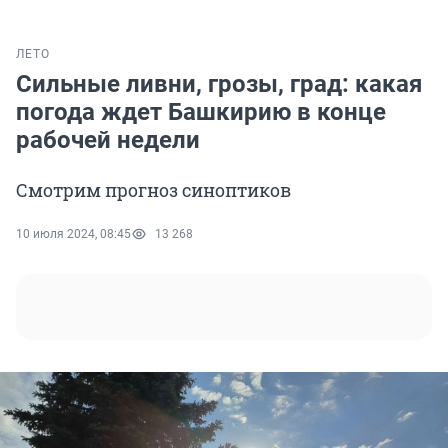
ЛЕТО
Сильные ливни, грозы, град: какая
погода ждет Башкирию в конце
рабочей недели
Смотрим прогноз синоптиков
10 июля 2024, 08:45
13 268