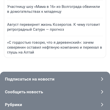
Участницу шоу «Мама в 16» из Волгограда обвинили
в домогательствах к младенцу
Август перевернет жизнь Козерогов. К чему готовит
ретроградный Сатурн — прогноз
«С гордостью говорю, что я деревенский»: зачем
северянин оставил нефтяную компанию и переехал в
глушь на Алтай
Подписаться на новости
Сообщить новость
Рубрики