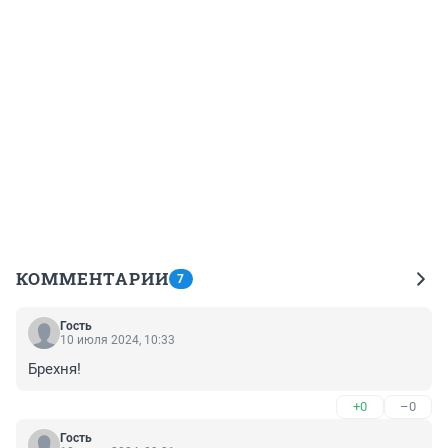
КОММЕНТАРИИ
7
Гость
10 июля 2024, 10:33
Брехня!
+0
–0
Гость