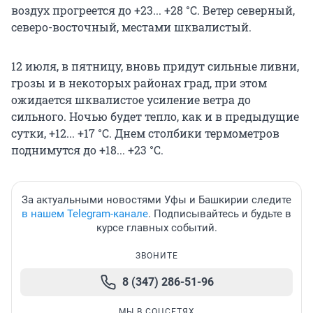
воздух прогреется до +23... +28 °С. Ветер северный,
северо-восточный, местами шквалистый.
12 июля, в пятницу, вновь придут сильные ливни,
грозы и в некоторых районах град, при этом
ожидается шквалистое усиление ветра до
сильного. Ночью будет тепло, как и в предыдущие
сутки, +12... +17 °С. Днем столбики термометров
поднимутся до +18... +23 °С.
За актуальными новостями Уфы и Башкирии следите
в нашем Telegram-канале
. Подписывайтесь и будьте в
курсе главных событий.
ЗВОНИТЕ
8 (347) 286-51-96
МЫ В СОЦСЕТЯХ