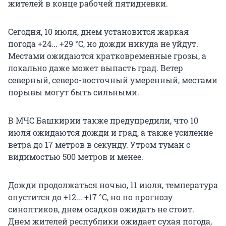
жителей в конце рабочей пятидневки.
Сегодня, 10 июля, днем установится жаркая
погода +24... +29 °С, но дожди никуда не уйдут.
Местами ожидаются кратковременные грозы, а
локально даже может выпасть град. Ветер
северный, северо-восточный умеренный, местами
порывы могут быть сильными.
В МЧС Башкирии также предупредили, что 10
июля ожидаются дожди и град, а также усиление
ветра до 17 метров в секунду. Утром туман с
видимостью 500 метров и менее.
Дожди продолжаться ночью, 11 июля, температура
опустится до +12... +17 °С, но по прогнозу
синоптиков, днем осадков ожидать не стоит.
Днем жителей республики ожидает сухая погода,