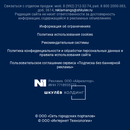
Связаться с отделом продаж: моб. 8 (992) 212-32-74, раб. 8 800 2000-383,
доб. 3614,
reklamangs@shkulev.ru
Редакция сайта не несет ответственности за достоверность
информации, содержащейся в рекламных объявлениях.
Информация об ограничениях
Политика использования cookies
Рекомендательные системы
Политика конфиденциальности и обработки персональных данных и
правила использования сайта
Пользовательское соглашение сервиса «Подписка без баннерной
рекламы»
© ООО «Сеть городских порталов»
© ООО «Интернет Технологии»