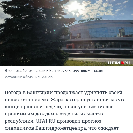
В конце рабочей недели в Башкирию вновь придут грозы
Источник: 
Айгиз Гильманов
Погода в Башкирии продолжает удивлять своей
непостоянностью. Жара, которая установилась в
конце прошлой недели, накануне сменилась
проливным дождем в отдельных частях
республики. UFA1.RU приводит прогноз
синоптиков Башгидрометцентра, что ожидает