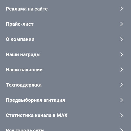
Реклама на сайте
Прайс-лист
О компании
Наши награды
Наши вакансии
Техподдержка
Предвыборная агитация
Статистика канала в MAX
Все города сети