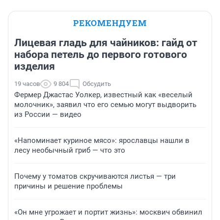
РЕКОМЕНДУЕМ
Лицевая гладь для чайников: гайд от
набора петель до первого готового
изделия
19 часов
9 804
Обсудить
Фермер Джастас Уолкер, известный как «веселый
молочник», заявил что его семью могут выдворить
из России — видео
«Напоминает куриное мясо»: ярославцы нашли в
лесу необычный гриб — что это
Почему у томатов скручиваются листья — три
причины и решение проблемы
«Он мне угрожает и портит жизнь»: москвич обвинил