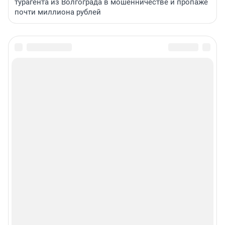
турагента из Волгограда в мошенничестве и пропаже
почти миллиона рублей