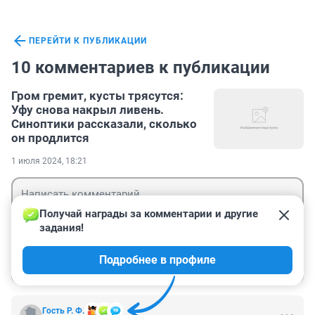
ПЕРЕЙТИ К ПУБЛИКАЦИИ
10 комментариев к публикации
Гром гремит, кусты трясутся:
Уфу снова накрыл ливень.
Синоптики рассказали, сколько
он продлится
1 июля 2024, 18:21
Получай награды за комментарии и другие 
задания!
Гость
Подробнее в профиле
Войти
Отправить
Гость Р. Ф.