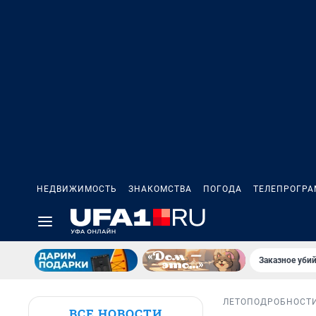
НЕДВИЖИМОСТЬ
ЗНАКОМСТВА
ПОГОДА
ТЕЛЕПРОГР
Заказное убий
ЛЕТО
ПОДРОБНОСТ
ВСЕ НОВОСТИ