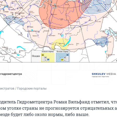
истратов / Городские порталы
дитель Гидрометцентра Роман Вильфанд отметил, чт
дном уголке страны не прогнозируется отрицательных
езде будет либо около нормы, либо выше.