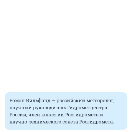
Роман Вильфанд — российский метеоролог,
научный руководитель Гидрометцентра
России, член коллегии Росгидромета и
научно-технического совета Росгидромета.