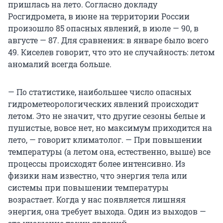
пришлась на лето. Согласно докладу
Росгидромета, в июне на территории России
произошло 85 опасных явлений, в июле — 90, в
августе — 87. Для сравнения: в январе было всего
49. Киселев говорит, что это не случайность: летом
аномалий всегда больше.
— По статистике, наибольшее число опасных
гидрометеорологических явлений происходит
летом. Это не значит, что другие сезоны белые и
пушистые, вовсе нет, но максимум приходится на
лето, — говорит климатолог. — При повышении
температуры (а летом она, естественно, выше) все
процессы происходят более интенсивно. Из
физики нам известно, что энергия тела или
системы при повышении температуры
возрастает. Когда у нас появляется лишняя
энергия, она требует выхода. Один из выходов —