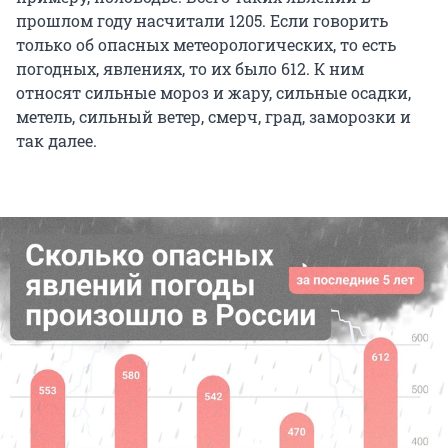
прошлом году насчитали 1205. Если говорить
только об опасных метеорологических, то есть
погодных, явлениях, то их было 612. К ним
относят сильные мороз и жару, сильные осадки,
метель, сильный ветер, смерч, град, заморозки и
так далее.