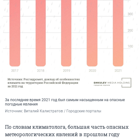
За последнее время 2021 год был самым насыщенным на опасные
погодные явления
Источник: 
Виталий Калистратов / Городские порталы
По словам климатолога, большая часть опасных
метеорологических явлений в прошлом году