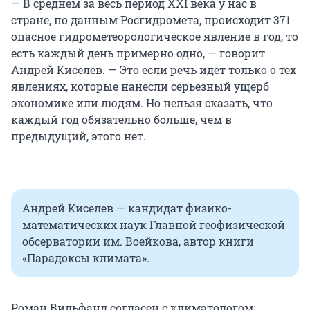
— В среднем за весь период XXI века у нас в
стране, по данным Росгидромета, происходит 371
опасное гидрометеорологическое явление в год, то
есть каждый день примерно одно, — говорит
Андрей Киселев. — Это если речь идет только о тех
явлениях, которые нанесли серьезный ущерб
экономике или людям. Но нельзя сказать, что
каждый год обязательно больше, чем в
предыдущий, этого нет.
Андрей Киселев — кандидат физико-
математических наук Главной геофизической
обсерватории им. Воейкова, автор книги
«Парадоксы климата».
Роман Вильфанд согласен с климатологом: