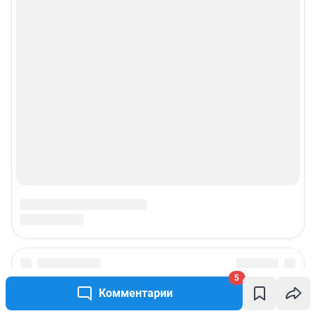
5
Комментарии