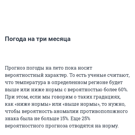
Погода на три месяца
Прогноз погоды на лето пока носит
вероятностный характер. То есть ученые считают,
что температура в определенном регионе будет
выше или ниже нормы с вероятностью более 60%.
При этом, если мы говорим о таких градациях,
как «ниже нормы» или «выше нормы», то нужно,
чтобы вероятность аномалии противоположного
знака была не больше 15%. Еще 25%
вероятностного прогноза отводятся на норму.