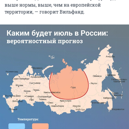
выше нормы, выше, чем на европейской
территории, — говорит Вильфанд.