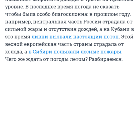
уровне. В последнее время погода не сказать
чтобы была особо благосклонна: в прошлом году,
например, центральная часть России страдала от
сильной жары и отсутствия дождей, а на Кубани в
это время
ливни вызвали настоящий потоп
. Этой
весной европейская часть страны страдала от
холода, а
в Сибири полыхали лесные пожары
.
Чего же ждать от погоды летом? Разбираемся.