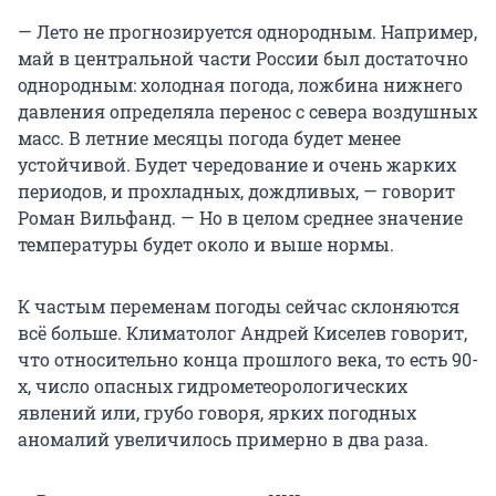
— Лето не прогнозируется однородным. Например,
май в центральной части России был достаточно
однородным: холодная погода, ложбина нижнего
давления определяла перенос с севера воздушных
масс. В летние месяцы погода будет менее
устойчивой. Будет чередование и очень жарких
периодов, и прохладных, дождливых, — говорит
Роман Вильфанд. — Но в целом среднее значение
температуры будет около и выше нормы.
К частым переменам погоды сейчас склоняются
всё больше. Климатолог Андрей Киселев говорит,
что относительно конца прошлого века, то есть 90-
х, число опасных гидрометеорологических
явлений или, грубо говоря, ярких погодных
аномалий увеличилось примерно в два раза.