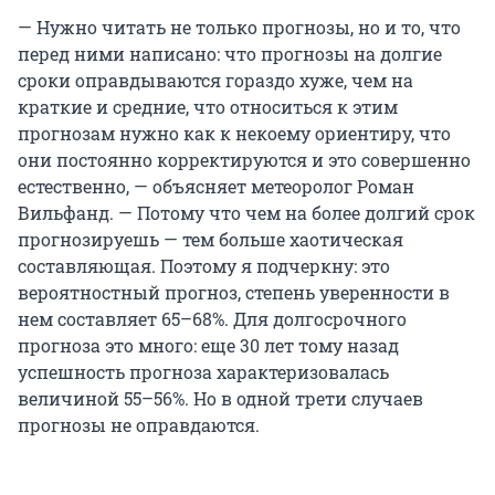
— Нужно читать не только прогнозы, но и то, что
перед ними написано: что прогнозы на долгие
сроки оправдываются гораздо хуже, чем на
краткие и средние, что относиться к этим
прогнозам нужно как к некоему ориентиру, что
они постоянно корректируются и это совершенно
естественно, — объясняет метеоролог Роман
Вильфанд. — Потому что чем на более долгий срок
прогнозируешь — тем больше хаотическая
составляющая. Поэтому я подчеркну: это
вероятностный прогноз, степень уверенности в
нем составляет 65–68%. Для долгосрочного
прогноза это много: еще 30 лет тому назад
успешность прогноза характеризовалась
величиной 55–56%. Но в одной трети случаев
прогнозы не оправдаются.