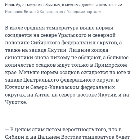
Июнь будет местами обычным, а местами даже слишком теплым
Источник: 
Виталий Калистратов / Городские порталы
В июле средняя температура выше нормы
ожидается на севере Уральского и северной
половине Сибирского федеральных округов, а
также на западе Якутии. Лишние холода
синоптики снова никому не обещают, а большое
количество осадков ждут только в Приморском
крае. Меньше нормы осадков ожидается на юге и
западе Центрального федерального округа, в
Южном и Северо-Кавказском федеральных
округах, на Алтае, на северо-востоке Якутии и на
Чукотке.
— В целом этим летом вероятность того, что в
Сибири и на Дальнем Востоке температура будет