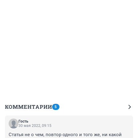
КОММЕНТАРИИ
5
Гость
30 мая 2022, 09:15
Статья не о чем, повтор одного и того же, ни какой 