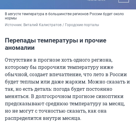
В августе температура в большинстве регионов России будет около
нормы
Источник: 
Виталий Калистратов / Городские порталы
Перепады температуры и прочие
аномалии
Отсутствие в прогнозе хоть одного региона,
которому бы пророчили температуру ниже
обычной, создает впечатление, что лето в России
будет теплым или даже жарким. Можно сказать и
так, но есть деталь: погода будет постоянно
меняться. В долгосрочном прогнозе синоптики
предсказывают среднюю температуру за месяц,
но не могут с точностью сказать, как она
распределится внутри месяца.