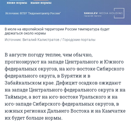
В июле на европейской территории России температура будет
держаться около нормы
Источник: 
Виталий Калистратов / Городские порталы
В августе погоду теплее, чем обычно,
прогнозируют на западе Центрального и Южного
федеральных округов, на юго-востоке Сибирского
федерального округа, в Бурятии и в
Забайкальском крае. Дефицит осадков ожидают
на западе Центрального федерального округа и на
Таймыре, а вот на юго-востоке Уральского и на
юго-западе Сибирского федеральных округов, в
южных регионах Дальнего Востока и на Камчатке
их будет больше нормы.