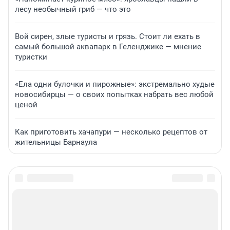
лесу необычный гриб — что это
Вой сирен, злые туристы и грязь. Стоит ли ехать в
самый большой аквапарк в Геленджике — мнение
туристки
«Ела одни булочки и пирожные»: экстремально худые
новосибирцы — о своих попытках набрать вес любой
ценой
Как приготовить хачапури — несколько рецептов от
жительницы Барнаула