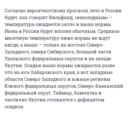
Согласно вероятностному прогнозу, лето в России
будет, как говорит Вильфанд, «нехолодным» —
температура ожидается около и выше нормы.
Июнь в России будет вполне обычным. Среднюю
месячную температуру ниже нормы не ждут
нигде, а выше — только на востоке Северо-
Западного, севере Сибирского, большей части
Уральского федеральных округов и на западе
Якутии. Осадки выше нормы ожидаются разве
что на юге Хабаровского края, а вот западные
области Северо-Западного и южные регионы
Южного федеральных округов, Северо-Кавказский
федеральный округ, Таймыр, Камчатка и
частично Якутия столкнутся с дефицитом
осадков.