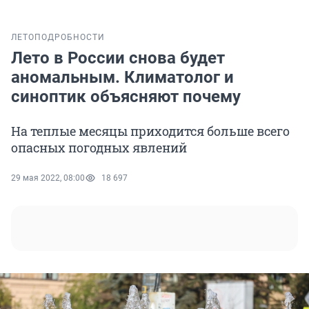
ЛЕТО
ПОДРОБНОСТИ
Лето в России снова будет
аномальным. Климатолог и
синоптик объясняют почему
На теплые месяцы приходится больше всего
опасных погодных явлений
29 мая 2022, 08:00
18 697