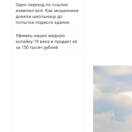
Один переход по ссылке
изменил всё. Как мошенники
довели школьницу до
попытки поджога здания
Уфимец нашел медную
копейку 19 века и продает её
за 150 тысяч рублей