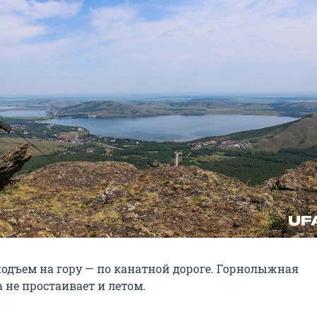
одъем на гору — по канатной дороге. Горнолыжная
 не простаивает и летом.