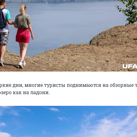
ркие дни, многие туристы поднимаются на обзорные 
зеро как на ладони.