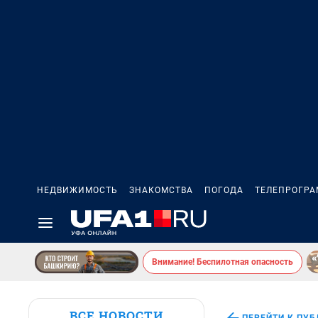
НЕДВИЖИМОСТЬ
ЗНАКОМСТВА
ПОГОДА
ТЕЛЕПРОГР
Внимание! Беспилотная опасность
ВСЕ НОВОСТИ