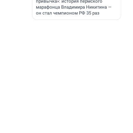
привычка»: история пермского
марафонца Владимира Никитина —
он стал чемпионом РФ 35 раз