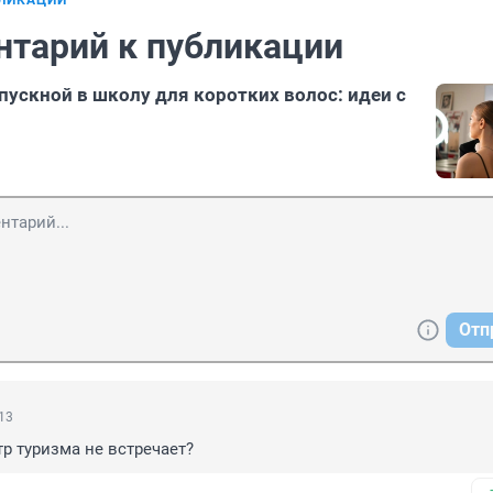
БЛИКАЦИИ
нтарий к публикации
пускной в школу для коротких волос: идеи с
Отп
:13
р туризма не встречает?