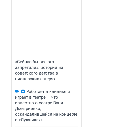
«Сейчас бы всё это
запретили»: истории из
советского детства в
пионерских лагерях
Работает в клинике и
играет в театре — что
известно о сестре Вани
Дмитриенко,
оскандалившейся на концерте
в «Лужниках»