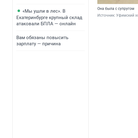
Она была с супругом
«Мы ушли в лес». В
Источник: 
Уфимский хо
Екатеринбурге крупный склад
атаковали БПЛА — онлайн
Вам обязаны повысить
зарплату — причина