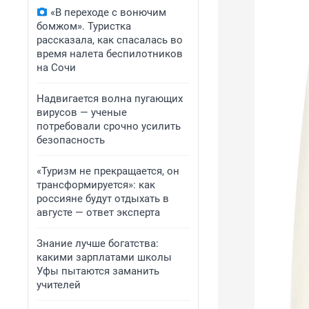
«В переходе с вонючим
бомжом». Туристка
рассказала, как спасалась во
время налета беспилотников
на Сочи
Надвигается волна пугающих
вирусов — ученые
потребовали срочно усилить
безопасность
«Туризм не прекращается, он
трансформируется»: как
россияне будут отдыхать в
августе — ответ эксперта
Знание лучше богатства:
какими зарплатами школы
Уфы пытаются заманить
учителей