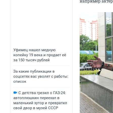
например актер
Уфимец нашел медную
копейку 19 века и продает её
за 150 тысяч рублей
За какие публикации в
соцсетях вас уволят с работы:
список
С детства грезил о ГАЗ-24:
автоплюшкин переехал в
маленький хутор и превратил
свой двор в музей СССР