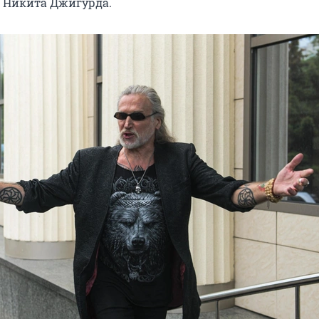
 Никита Джигурда.