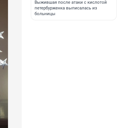
Выжившая после атаки с кислотой
петербурженка выписалась из
больницы