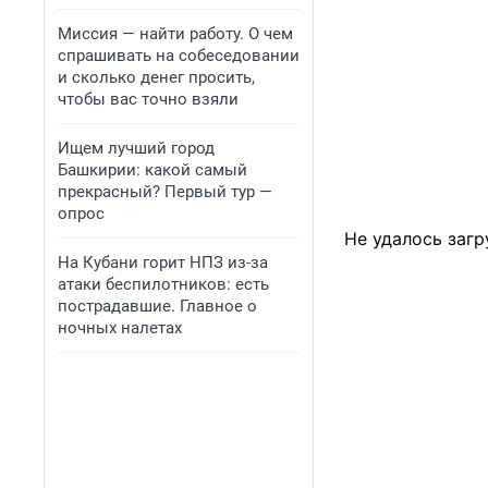
Миссия — найти работу. О чем
спрашивать на собеседовании
и сколько денег просить,
чтобы вас точно взяли
Ищем лучший город
Башкирии: какой самый
прекрасный? Первый тур —
опрос
Не удалось загр
На Кубани горит НПЗ из-за
атаки беспилотников: есть
пострадавшие. Главное о
ночных налетах