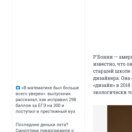
Р'Бонни — амер
известно, что о
старшей школе 
дизайнера. Она
«дизайн» в 2018
«В математике был больше
экологически ч
всего уверен»: выпускник
рассказал, как исправил 298
баллов за ЕГЭ на 300 и
поступил в престижный вуз
Последние деньки лета?
Синоптики предупредили о