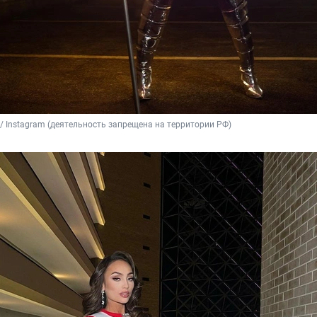
 / Instagram (деятельность запрещена на территории РФ)