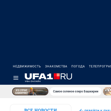
НЕДВИЖИМОСТЬ
ЗНАКОМСТВА
ПОГОДА
ТЕЛЕПРОГР
Самое соленое озеро Башкирии
ВСЕ НОВОСТИ