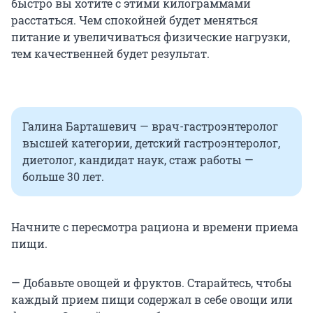
быстро вы хотите с этими килограммами
расстаться. Чем спокойней будет меняться
питание и увеличиваться физические нагрузки,
тем качественней будет результат.
Галина Барташевич — врач-гастроэнтеролог
высшей категории, детский гастроэнтеролог,
диетолог, кандидат наук, стаж работы —
больше 30 лет.
Начните с пересмотра рациона и времени приема
пищи.
— Добавьте овощей и фруктов. Старайтесь, чтобы
каждый прием пищи содержал в себе овощи или