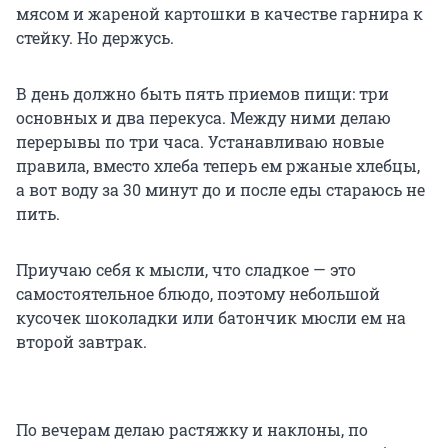
мясом и жареной картошки в качестве гарнира к
стейку. Но держусь.
В день должно быть пять приемов пищи: три
основных и два перекуса. Между ними делаю
перерывы по три часа. Устанавливаю новые
правила, вместо хлеба теперь ем ржаные хлебцы,
а вот воду за 30 минут до и после еды стараюсь не
пить.
Приучаю себя к мысли, что сладкое — это
самостоятельное блюдо, поэтому небольшой
кусочек шоколадки или батончик мюсли ем на
второй завтрак.
По вечерам делаю растяжку и наклоны, по