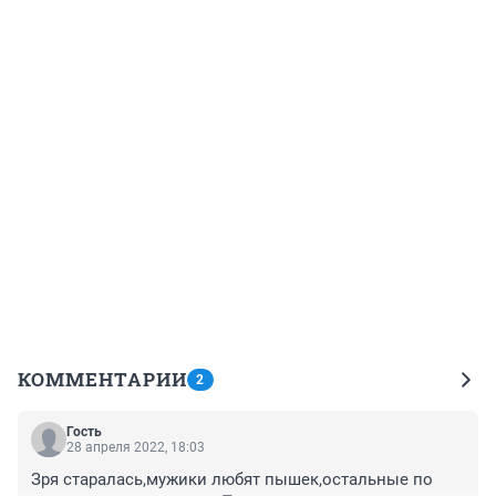
КОММЕНТАРИИ
2
Гость
28 апреля 2022, 18:03
Зря старалась,мужики любят пышек,остальные по 