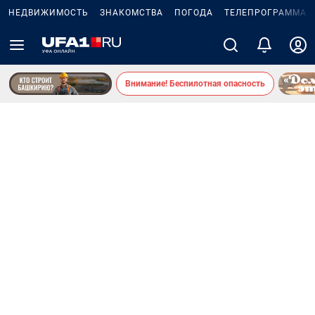
НЕДВИЖИМОСТЬ
ЗНАКОМСТВА
ПОГОДА
ТЕЛЕПРОГРАММА
Внимание! Беспилотная опасность