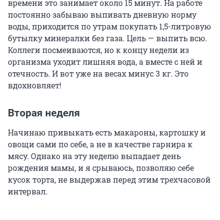
времени это занимает около 15 минут. На работе
постоянно забываю выпивать дневную норму
воды, приходится по утрам покупать 1,5-литровую
бутылку минералки без газа. Цель — выпить всю.
Коллеги посмеиваются, но к концу недели из
организма уходит лишняя вода, а вместе с ней и
отечность. И вот уже на весах минус 3 кг. Это
вдохновляет!
Вторая неделя
Начинаю привыкать есть макароны, картошку и
овощи сами по себе, а не в качестве гарнира к
мясу. Однако на эту неделю выпадает день
рождения мамы, и я срываюсь, позволяю себе
кусок торта, не выдержав перед этим трехчасовой
интервал.