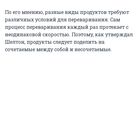
По его мнению, разные виды продуктов требуют
различных условий для переваривания. Сам
процесс переваривания каждый раз протекает с
неодинаковой скоростью. Поэтому, как утверждал
Шелтон, продукты следует поделить на
сочетаемые между собой и несочетаемые.