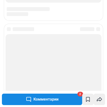
2
Комментарии