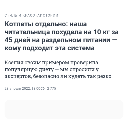
СТИЛЬ И КРАСОТА
ИСТОРИИ
Котлеты отдельно: наша
читательница похудела на 10 кг за
45 дней на раздельном питании —
кому подходит эта система
Ксения своим примером проверила
популярную диету — мы спросили у
экспертов, безопасно ли худеть так резко
28 апреля 2022, 18:00
2 775