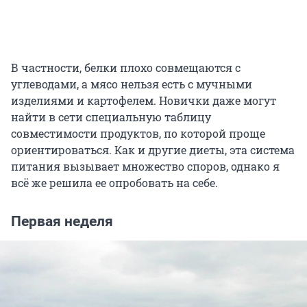
В частности, белки плохо совмещаются с
углеводами, а мясо нельзя есть с мучными
изделиями и картофелем. Новички даже могут
найти в сети специальную таблицу
совместимости продуктов, по которой проще
ориентироваться. Как и другие диеты, эта система
питания вызывает множество споров, однако я
всё же решила ее опробовать на себе.
Первая неделя