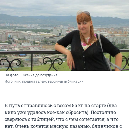
На фото — Ксения до похудения
Источник: 
предоставлено героиней публикации
В путь отправляюсь с весом 85 кг на старте (два
кило уже удалось кое-как сбросить). Постоянно
сверяюсь с таблицей, что с чем сочетается, а что
нет. Очень хочется мясную лазанью, блинчиков с