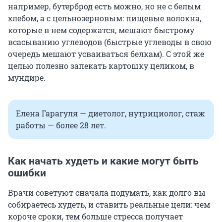
например, бутерброд есть можно, но не с белым
хлебом, а с цельнозерновым: пищевые волокна,
которые в нем содержатся, мешают быстрому
всасыванию углеводов (быстрые углеводы в свою
очередь мешают усваиваться белкам). С этой же
целью полезно запекать картошку целиком, в
мундире.
Елена Гарагуля — диетолог, нутрициолог, стаж
работы — более 28 лет.
Как начать худеть и какие могут быть
ошибки
Врачи советуют сначала подумать, как долго вы
собираетесь худеть, и ставить реальные цели: чем
короче сроки, тем больше стресса получает