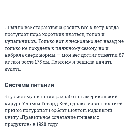
Обычно все стараются сбросить вес к лету, когда
наступает пора коротких платьев, топов и
купальников. Только вот я несколько лет назад не
только не похудела к пляжному сезону, но и
набрала сверх нормы — мой вес достиг отметки 87
кг при росте 175 см. Поэтому я решила начать
худеть.
Система питания
Эту систему питания разработал американский
хирург Уильям Говард Хей, однако известность ей
принес натуропат Герберт Шелтон, издавший
книгу «Правильное сочетание пищевых
продуктов» в 1928 году.