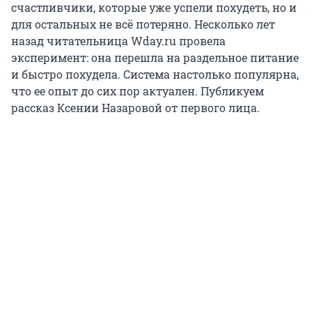
счастливчики, которые уже успели похудеть, но и
для остальных не всё потеряно. Несколько лет
назад читательница Wday.ru провела
эксперимент: она перешла на раздельное питание
и быстро похудела. Система настолько популярна,
что ее опыт до сих пор актуален. Публикуем
рассказ Ксении Назаровой от первого лица.