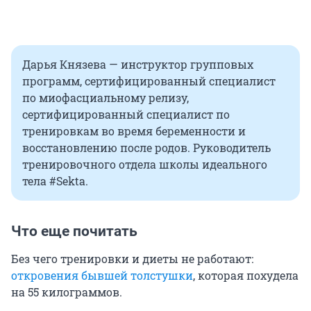
Дарья Князева — инструктор групповых
программ, сертифицированный специалист
по миофасциальному релизу,
сертифицированный специалист по
тренировкам во время беременности и
восстановлению после родов. Руководитель
тренировочного отдела школы идеального
тела #Sekta.
Что еще почитать
Без чего тренировки и диеты не работают:
откровения бывшей толстушки
, которая похудела
на 55 килограммов.