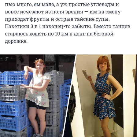
пью много, ем мало, а уж простые углеводы и
вовсе исчезают из поля зрения — им на смену
приходят фрукты и острые тайские супы.
Пакетики 3 в 1 наконец-то забыты. Вместо танцев
стараюсь ходить по 10 км в день на беговой
дорожке.