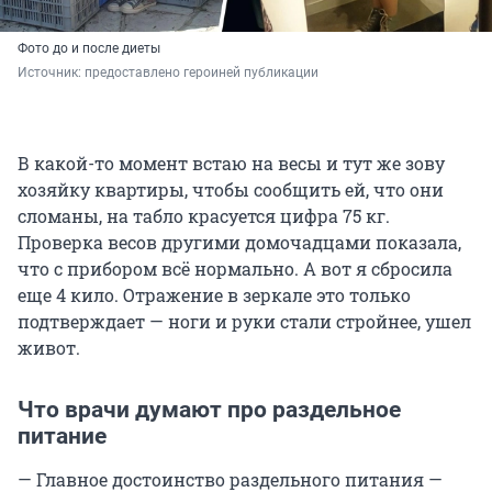
Фото до и после диеты
Источник: 
предоставлено героиней публикации
В какой-то момент встаю на весы и тут же зову
хозяйку квартиры, чтобы сообщить ей, что они
сломаны, на табло красуется цифра 75 кг.
Проверка весов другими домочадцами показала,
что с прибором всё нормально. А вот я сбросила
еще 4 кило. Отражение в зеркале это только
подтверждает — ноги и руки стали стройнее, ушел
живот.
Что врачи думают про раздельное
питание
— Главное достоинство раздельного питания —