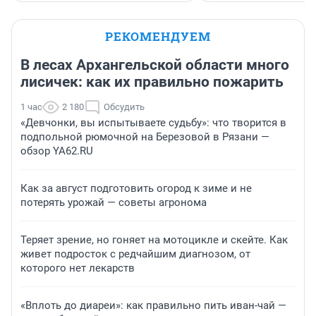
РЕКОМЕНДУЕМ
В лесах Архангельской области много
лисичек: как их правильно пожарить
1 час
2 180
Обсудить
«Девчонки, вы испытываете судьбу»: что творится в
подпольной рюмочной на Березовой в Рязани —
обзор YA62.RU
Как за август подготовить огород к зиме и не
потерять урожай — советы агронома
Теряет зрение, но гоняет на мотоцикле и скейте. Как
живет подросток с редчайшим диагнозом, от
которого нет лекарств
«Вплоть до диареи»: как правильно пить иван-чай —