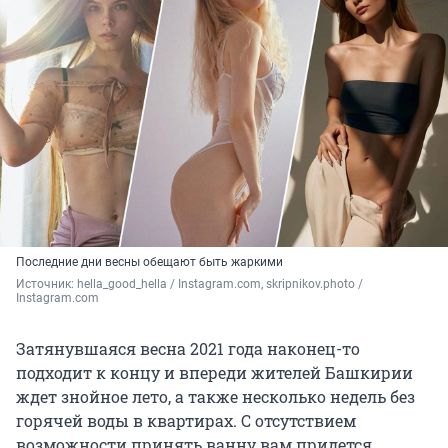
Последние дни весны обещают быть жаркими
Источник: 
hella_good_hella / Instagram.com, skripnikov.photo / 
Instagram.com
Затянувшаяся весна 2021 года наконец-то
подходит к концу и впереди жителей Башкирии
ждет знойное лето, а также несколько недель без
горячей воды в квартирах. С отсутствием
возможности принять ванну вам придется