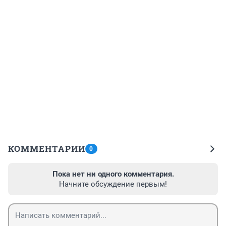
КОММЕНТАРИИ
0
Пока нет ни одного комментария.
Начните обсуждение первым!