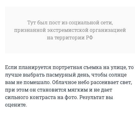
Тут был пост из социальной сети,
признанной экстремистской организацией
на территории РФ
Если планируется портретная съемка на улице, то
лучше выбрать пасмурный день, чтобы солнце
вам не помешало. Облачное небо рассеивает свет,
при этом он становится мягким и не дает
сильного контраста на фото. Результат вы
оцените.