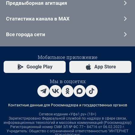
Предвыборная агитация
Статистика канала в MAX
Все города сети
Мобильное приложение
Google Play
App Store
Мы в соцсетях
Контактные данные для Роскомнадзора и государственных органов
Сетевое издание «Уфа1.ру» (18+)
Зарегистрировано Федеральной службой по надзору в сфере связи,
информационных технологий и массовых коммуникаций (Роскомнадзор)
Регистрационный номер СМИ ЭЛ № ФС 77– 84716 от 06.02.2023 г.
Учредитель: Общество с ограниченной ответственностью "ИНТЕРНЕТ