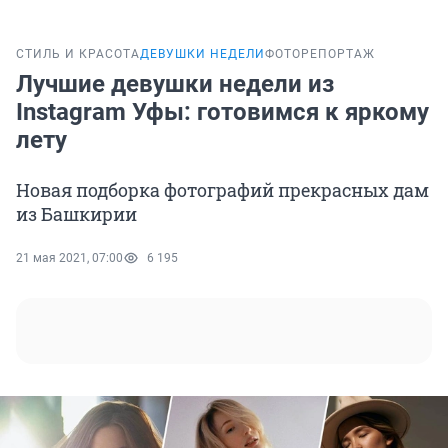
СТИЛЬ И КРАСОТА
ДЕВУШКИ НЕДЕЛИ
ФОТОРЕПОРТАЖ
Лучшие девушки недели из
Instagram Уфы: готовимся к яркому
лету
Новая подборка фотографий прекрасных дам
из Башкирии
21 мая 2021, 07:00
6 195