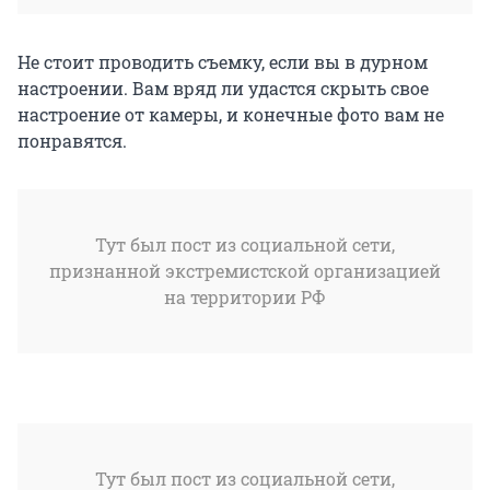
Не стоит проводить съемку, если вы в дурном
настроении. Вам вряд ли удастся скрыть свое
настроение от камеры, и конечные фото вам не
понравятся.
Тут был пост из социальной сети,
признанной экстремистской организацией
на территории РФ
Тут был пост из социальной сети,