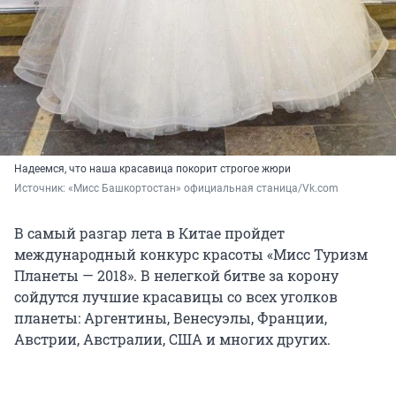
Надеемся, что наша красавица покорит строгое жюри
Источник: 
«Мисс Башкортостан» официальная станица/Vk.com
В самый разгар лета в Китае пройдет
международный конкурс красоты «Мисс Туризм
Планеты — 2018». В нелегкой битве за корону
сойдутся лучшие красавицы со всех уголков
планеты: Аргентины, Венесуэлы, Франции,
Австрии, Австралии, США и многих других.