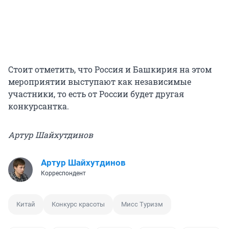
Стоит отметить, что Россия и Башкирия на этом
мероприятии выступают как независимые
участники, то есть от России будет другая
конкурсантка.
Артур Шайхутдинов
Артур Шайхутдинов
Корреспондент
Китай
Конкурс красоты
Мисс Туризм