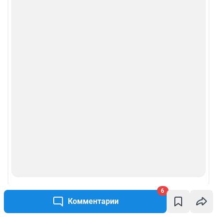
6
Комментарии