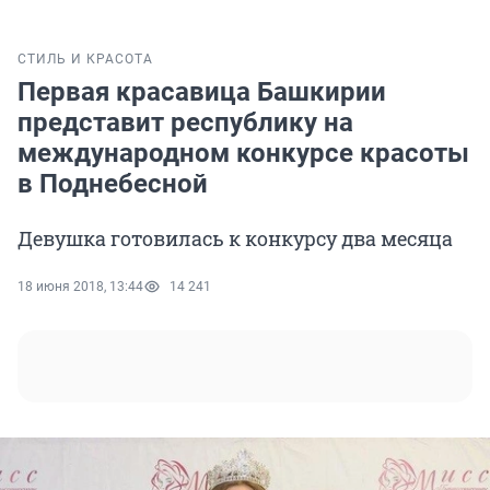
СТИЛЬ И КРАСОТА
Первая красавица Башкирии
представит республику на
международном конкурсе красоты
в Поднебесной
Девушка готовилась к конкурсу два месяца
18 июня 2018, 13:44
14 241