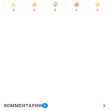
0
0
0
0
0
КОММЕНТАРИИ
6