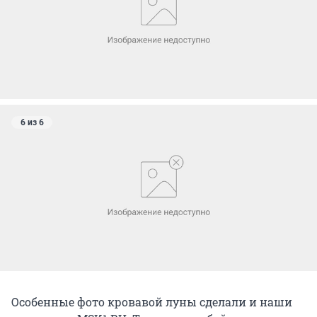
6 из 6
Особенные фото кровавой луны сделали и наши