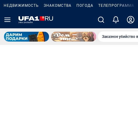
НЕДВИЖИМОСТЬ
ЗНАКОМСТВА
ПОГОДА
ТЕЛЕПРОГРАММА
Заказное убийство 