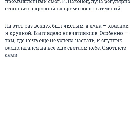
промышленный смог. И, наконец, луна регулярно
становится красной во время своих затмений.
На этот раз воздух был чистым, а луна — красной
и крупной. Выглядело впечатляюще. Особенно —
там, где ночь еще не успела настать, и спутник
располагался на всё еще светлом небе. Смотрите
сами!