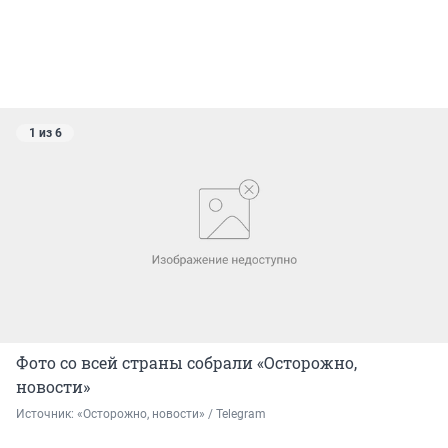
1 из 6
Фото со всей страны собрали «Осторожно,
новости»
Источник: 
«Осторожно, новости» / Telegram