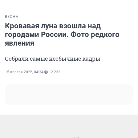
ВЕСНА
Кровавая луна взошла над
городами России. Фото редкого
явления
Собрали самые необычные кадры
15 апреля 2025, 04:34
2 232