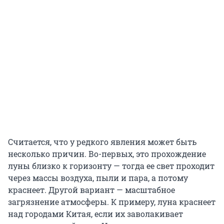
Считается, что у редкого явления может быть
несколько причин. Во-первых, это прохождение
луны близко к горизонту — тогда ее свет проходит
через массы воздуха, пыли и пара, а потому
краснеет. Другой вариант — масштабное
загрязнение атмосферы. К примеру, луна краснеет
над городами Китая, если их заволакивает