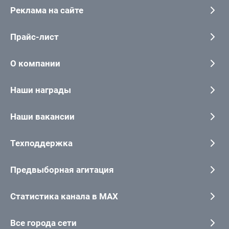
Реклама на сайте
Прайс-лист
О компании
Наши награды
Наши вакансии
Техподдержка
Предвыборная агитация
Статистика канала в MAX
Все города сети