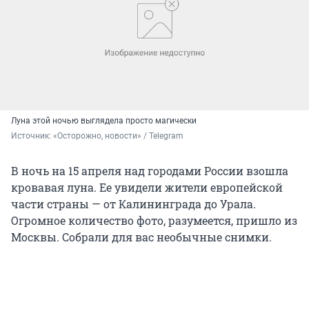
Луна этой ночью выглядела просто магически
Источник: 
«Осторожно, новости» / Telegram
В ночь на 15 апреля над городами России взошла
кровавая луна. Ее увидели жители европейской
части страны — от Калининграда до Урала.
Огромное количество фото, разумеется, пришло из
Москвы. Собрали для вас необычные снимки.