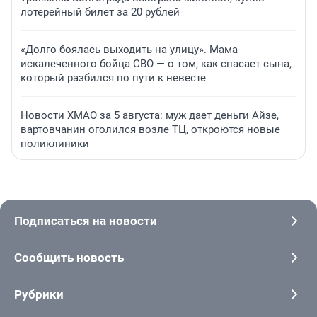
лотерейный билет за 20 рублей
«Долго боялась выходить на улицу». Мама
искалеченного бойца СВО — о том, как спасает сына,
который разбился по пути к невесте
Новости ХМАО за 5 августа: муж дает деньги Айзе,
вартовчанин оголился возле ТЦ, откроются новые
поликлиники
Подписаться на новости
Сообщить новость
Рубрики