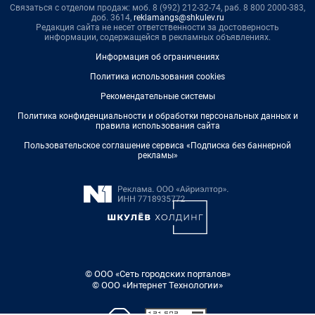
Связаться с отделом продаж: моб. 8 (992) 212-32-74, раб. 8 800 2000-383,
доб. 3614,
reklamangs@shkulev.ru
Редакция сайта не несет ответственности за достоверность
информации, содержащейся в рекламных объявлениях.
Информация об ограничениях
Политика использования cookies
Рекомендательные системы
Политика конфиденциальности и обработки персональных данных и
правила использования сайта
Пользовательское соглашение сервиса «Подписка без баннерной
рекламы»
© ООО «Сеть городских порталов»
© ООО «Интернет Технологии»