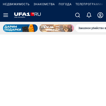
НЕДВИЖИМОСТЬ
ЗНАКОМСТВА
ПОГОДА
ТЕЛЕПРОГРАММА
Заказное убийство 