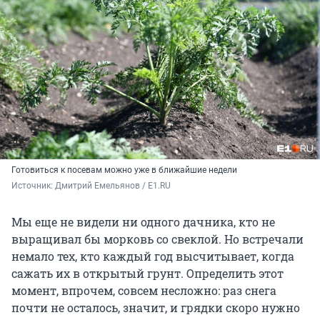
Готовиться к посевам можно уже в ближайшие недели
Источник: 
Дмитрий Емельянов / E1.RU
Мы еще не видели ни одного дачника, кто не
выращивал бы морковь со свеклой. Но встречали
немало тех, кто каждый год высчитывает, когда
сажать их в открытый грунт. Определить этот
момент, впрочем, совсем несложно: раз снега
почти не осталось, значит, и грядки скоро нужно