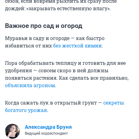
сезон, если вовремя рыхлить их сразу после
дождей: «закрывать естественную влагу».
Важное про сад и огород
Муравьи в саду и огороде — как быстро
избавиться от них
без жесткой химии
.
Пора обрабатывать теплицу и готовить для нее
удобрения — совсем скоро в ней должны
появиться растения. Как сделать все правильно,
объяснила агроном
.
Когда сажать лук в открытый грунт —
секреты
богатого урожая
.
Александра Бруня
Ведущий корреспондент