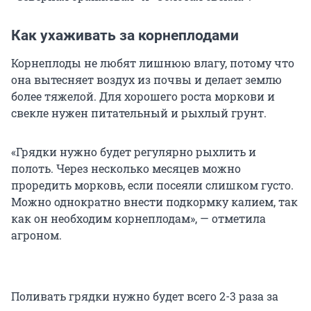
Как ухаживать за корнеплодами
Корнеплоды не любят лишнюю влагу, потому что
она вытесняет воздух из почвы и делает землю
более тяжелой. Для хорошего роста моркови и
свекле нужен питательный и рыхлый грунт.
«Грядки нужно будет регулярно рыхлить и
полоть. Через несколько месяцев можно
проредить морковь, если посеяли слишком густо.
Можно однократно внести подкормку калием, так
как он необходим корнеплодам», — отметила
агроном.
Поливать грядки нужно будет всего 2-3 раза за