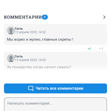
КОММЕНТАРИИ
2
Гость
15 апреля 2025, 14:52
Мы ворио и жулио, главные скрепы !
+0
–1
Гость
15 апреля 2025, 14:03
За тунеядство когда начнут сажать?
+1
–0
Читать все комментарии