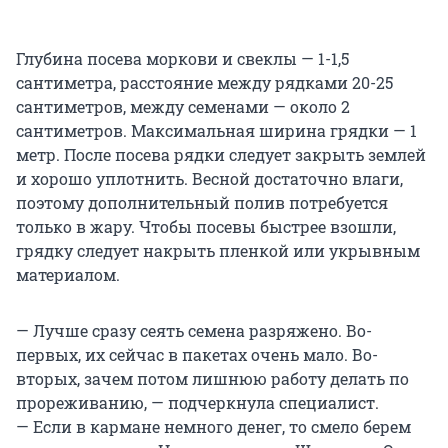
Глубина посева моркови и свеклы — 1-1,5
сантиметра, расстояние между рядками 20-25
сантиметров, между семенами — около 2
сантиметров. Максимальная ширина грядки — 1
метр. После посева рядки следует закрыть землей
и хорошо уплотнить. Весной достаточно влаги,
поэтому дополнительный полив потребуется
только в жару. Чтобы посевы быстрее взошли,
грядку следует накрыть пленкой или укрывным
материалом.
— Лучше сразу сеять семена разряжено. Во-
первых, их сейчас в пакетах очень мало. Во-
вторых, зачем потом лишнюю работу делать по
прореживанию, — подчеркнула специалист.
— Если в кармане немного денег, то смело берем