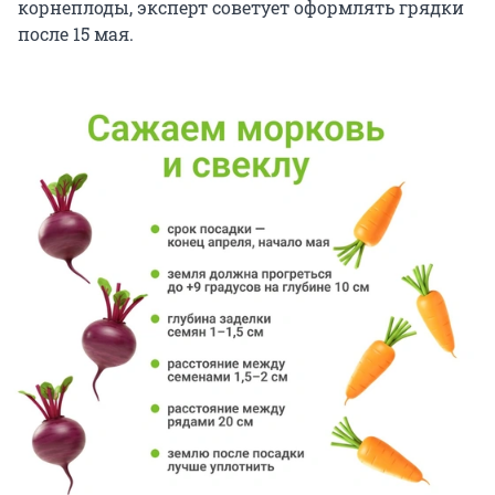
корнеплоды, эксперт советует оформлять грядки
после 15 мая.