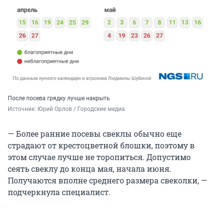
После посева грядку лучше накрыть
Источник: 
Юрий Орлов / Городские медиа
— Более ранние посевы свеклы обычно еще
страдают от крестоцветной блошки, поэтому в
этом случае лучше не торопиться. Допустимо
сеять свеклу до конца мая, начала июня.
Получаются вполне среднего размера свеколки, —
подчеркнула специалист.