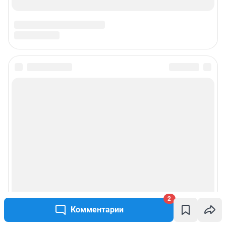
2
Комментарии