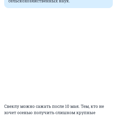
сельскохозяйственных наук.
Свеклу можно сажать после 10 мая. Тем, кто не
хочет осенью получить слишком крупные