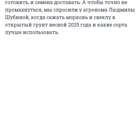
готовить, и семена доставать. А чтобы точно не
промахнуться, мы спросили у агронома Людмилы
Шубиной, когда сажать морковь и свеклу в
открытый грунт весной 2025 года и какие сорта
лучше использовать.