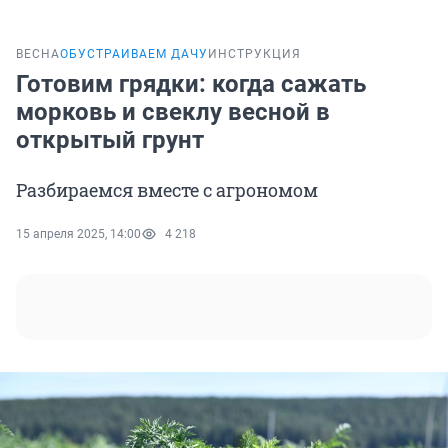
ВЕСНА
ОБУСТРАИВАЕМ ДАЧУ
ИНСТРУКЦИЯ
Готовим грядки: когда сажать
морковь и свеклу весной в
открытый грунт
Разбираемся вместе с агрономом
15 апреля 2025, 14:00
4 218