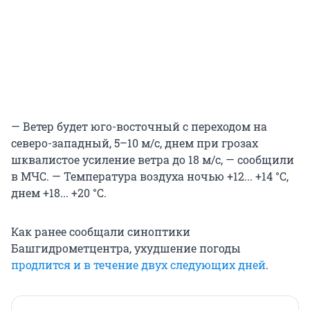
— Ветер будет юго-восточный с переходом на
северо-западный, 5–10 м/с, днем при грозах
шквалистое усиление ветра до 18 м/с, — сообщили
в МЧС. — Температура воздуха ночью +12... +14 °C,
днем +18... +20 °C.
Как ранее сообщали синоптики
Башгидрометцентра, ухудшение погоды
продлится и в течение двух следующих дней
.