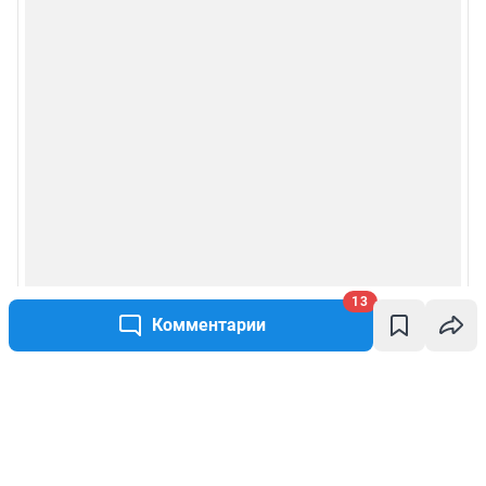
13
Комментарии
Написать комментарий