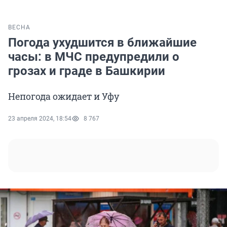
ВЕСНА
Погода ухудшится в ближайшие
часы: в МЧС предупредили о
грозах и граде в Башкирии
Непогода ожидает и Уфу
23 апреля 2024, 18:54
8 767