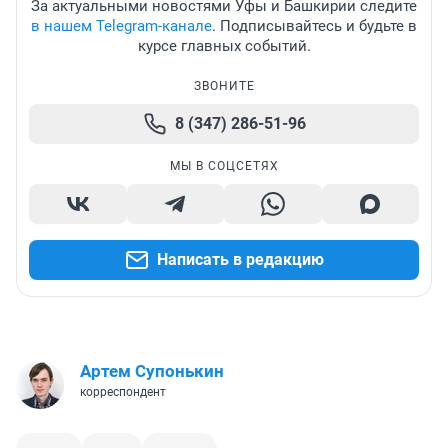
За актуальными новостями Уфы и Башкирии следите
в нашем Telegram-канале
. Подписывайтесь и будьте в
курсе главных событий.
ЗВОНИТЕ
8 (347) 286-51-96
МЫ В СОЦСЕТЯХ
Написать в редакцию
Артем Супонькин
корреспондент