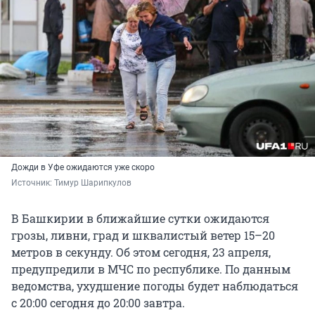
Дожди в Уфе ожидаются уже скоро
Источник: 
Тимур Шарипкулов
В Башкирии в ближайшие сутки ожидаются
грозы, ливни, град и шквалистый ветер 15–20
метров в секунду. Об этом сегодня, 23 апреля,
предупредили в МЧС по республике. По данным
ведомства, ухудшение погоды будет наблюдаться
с 20:00 сегодня до 20:00 завтра.