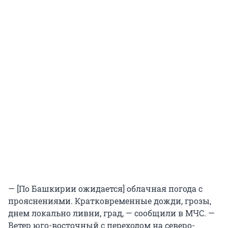
— [По Башкирии ожидается] облачная погода с
прояснениями. Кратковременные дожди, грозы,
днем локально ливни, град, — сообщили в МЧС. —
Ветер юго-восточный с переходом на северо-