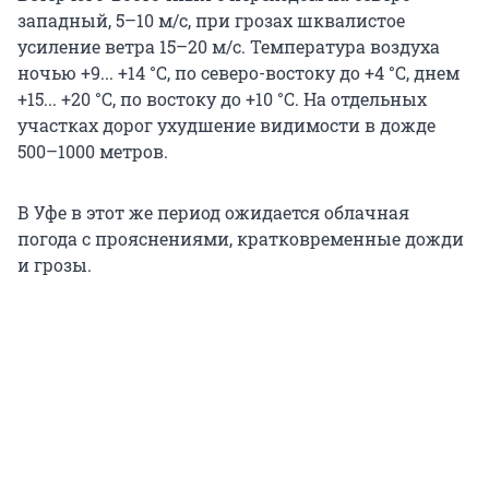
западный, 5–10 м/с, при грозах шквалистое
усиление ветра 15–20 м/с. Температура воздуха
ночью +9... +14 °C, по северо-востоку до +4 °C, днем
+15... +20 °C, по востоку до +10 °C. На отдельных
участках дорог ухудшение видимости в дожде
500–1000 метров.
В Уфе в этот же период ожидается облачная
погода с прояснениями, кратковременные дожди
и грозы.