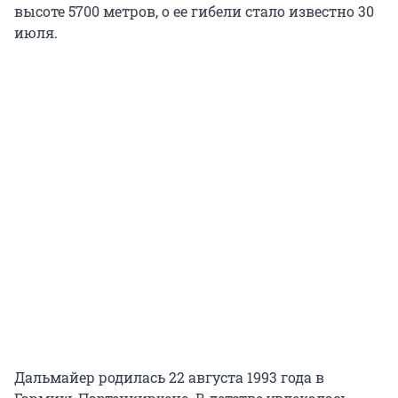
высоте 5700 метров, о ее гибели стало известно 30
июля.
Дальмайер родилась 22 августа 1993 года в