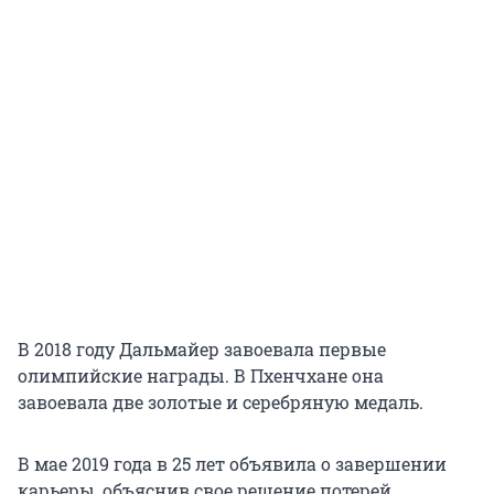
В 2018 году Дальмайер завоевала первые
олимпийские награды. В Пхенчхане она
завоевала две золотые и серебряную медаль.
В мае 2019 года в 25 лет объявила о завершении
карьеры, объяснив свое решение потерей