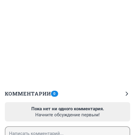
КОММЕНТАРИИ
0
Пока нет ни одного комментария.
Начните обсуждение первым!