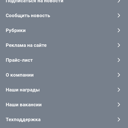
Подписаться на новости
Сообщить новость
Рубрики
Реклама на сайте
Прайс-лист
О компании
Наши награды
Наши вакансии
Техподдержка