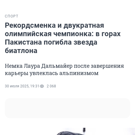
СПОРТ
Рекордсменка и двукратная
олимпийская чемпионка: в горах
Пакистана погибла звезда
биатлона
Немка Лаура Дальмайер после завершения
карьеры увлеклась альпинизмом
30 июля 2025, 19:31
2 068