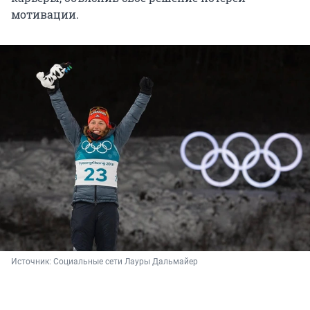
мотивации.
Источник: 
Социальные сети Лауры Дальмайер 