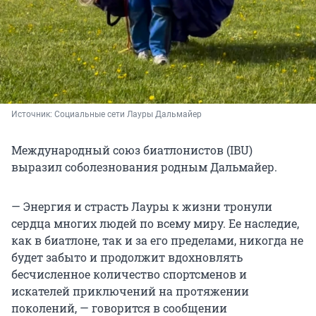
Источник: 
Социальные сети Лауры Дальмайер 
Международный союз биатлонистов (IBU)
выразил соболезнования родным Дальмайер.
— Энергия и страсть Лауры к жизни тронули
сердца многих людей по всему миру. Ее наследие,
как в биатлоне, так и за его пределами, никогда не
будет забыто и продолжит вдохновлять
бесчисленное количество спортсменов и
искателей приключений на протяжении
поколений, — говорится в сообщении