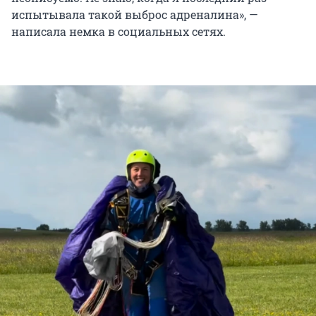
испытывала такой выброс адреналина», —
написала немка в социальных сетях.