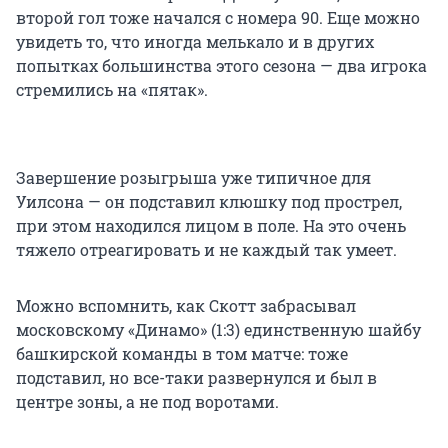
второй гол тоже начался с номера 90. Еще можно
увидеть то, что иногда мелькало и в других
попытках большинства этого сезона — два игрока
стремились на «пятак».
Завершение розыгрыша уже типичное для
Уилсона — он подставил клюшку под прострел,
при этом находился лицом в поле. На это очень
тяжело отреагировать и не каждый так умеет.
Можно вспомнить, как Скотт забрасывал
московскому «Динамо» (1:3) единственную шайбу
башкирской команды в том матче: тоже
подставил, но все-таки развернулся и был в
центре зоны, а не под воротами.