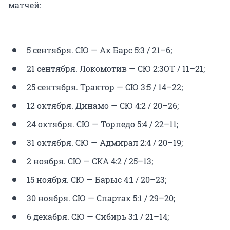
матчей:
5 сентября. СЮ — Ак Барс 5:3 / 21–6;
21 сентября. Локомотив — СЮ 2:3ОТ / 11–21;
25 сентября. Трактор — СЮ 3:5 / 14–22;
12 октября. Динамо — СЮ 4:2 / 20–26;
24 октября. СЮ — Торпедо 5:4 / 22–11;
31 октября. СЮ — Адмирал 2:4 / 20–19;
2 ноября. СЮ — СКА 4:2 / 25–13;
15 ноября. СЮ — Барыс 4:1 / 20–23;
30 ноября. СЮ — Спартак 5:1 / 29–20;
6 декабря. СЮ — Сибирь 3:1 / 21–14;