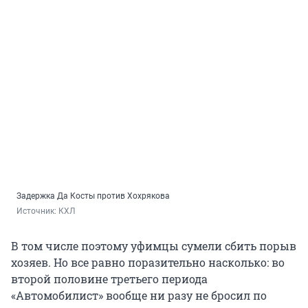
Задержка Да Косты против Хохрякова
Источник: 
КХЛ
В том числе поэтому уфимцы сумели сбить порыв
хозяев. Но все равно поразительно насколько: во
второй половине третьего периода
«Автомобилист» вообще ни разу не бросил по