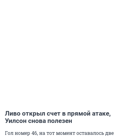
Ливо открыл счет в прямой атаке,
Уилсон снова полезен
Гол номер 46, на тот момент оставалось две