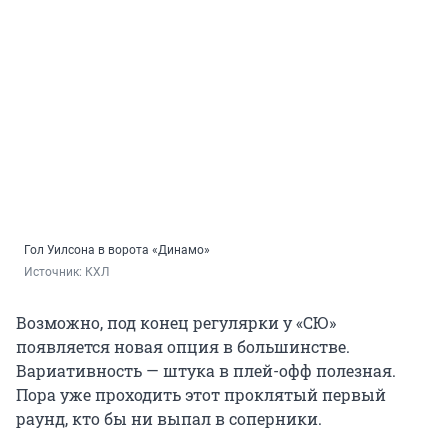
Гол Уилсона в ворота «Динамо»
Источник: 
КХЛ
Возможно, под конец регулярки у «СЮ»
появляется новая опция в большинстве.
Вариативность — штука в плей-офф полезная.
Пора уже проходить этот проклятый первый
раунд, кто бы ни выпал в соперники.