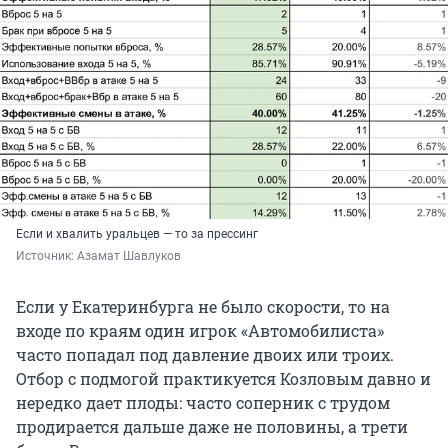
Если и хвалить уральцев — то за прессинг
Источник: 
Азамат Шавлуков
Если у Екатеринбурга не было скорости, то на
входе по краям один игрок «Автомобилиста»
часто попадал под давление двоих или троих.
Отбор с подмогой практикуется Козловым давно и
нередко дает плоды: часто соперник с трудом
продирается дальше даже не половины, а трети