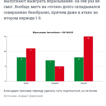
выпускают выиграть вбрасывание. На сей раз не
смог. Вообще, матч на «точке» долго складывался
совершенно безобразно, причем даже в атаке: во
втором периоде 1-6.
Благодаря третьему периоду удалось чуть подтянуться, но не более
Источник: 
Азамат Шавлуков