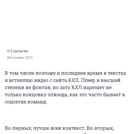
0:3 Цулыгин
Источник: 
КХЛ
В том числе поэтому в последнее время в текстах
я вставляю видео с сайта КХЛ. Плеер в высшей
степени не фонтан, но зато КХЛ нарезает не
только концовку эпизода, как это часто бывает в
соцсетях команд.
Во-первых, лучше ясен контекст. Во-вторых,