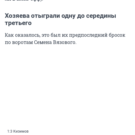
Хозяева отыграли одну до середины
третьего
Как оказалось, это был их предпоследний бросок
по воротам Семена Вязового.
1:3 Кизимов