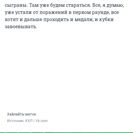
сыграны. Там уже будем стараться. Все, я думаю,
уже устали от поражений в первом раунде, все
хотят и дальше проходить и медали, и кубки
завоевывать.
Хайлайты матча
Источник: 
КХЛ / Vk.com