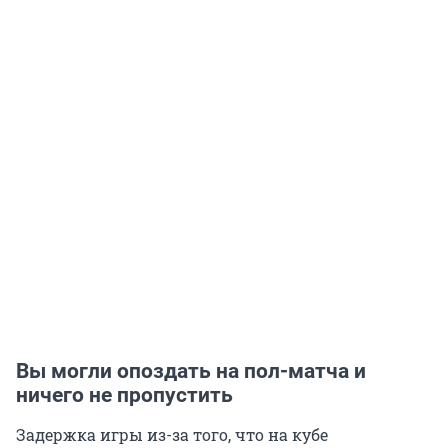
Вы могли опоздать на пол-матча и
ничего не пропустить
Задержка игры из-за того, что на кубе