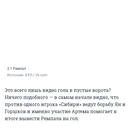
3:1 Ремпал
Источник: 
КХЛ / Vk.com
Это всего лишь видео гола в пустые ворота?
Ничего подобного — в самом начале видно, что
против одного игрока «Сибири» ведут борьбу Ян и
Горшков и именно участие Артема помогает в
итоге вывести Ремпала на гол.