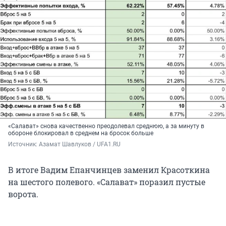
«Салават» снова качественно преодолевал среднюю, а за минуту в
обороне блокировал в среднем на бросок больше
Источник: 
Азамат Шавлуков / UFA1.RU
В итоге Вадим Епанчинцев заменил Красоткина
на шестого полевого. «Салават» поразил пустые
ворота.