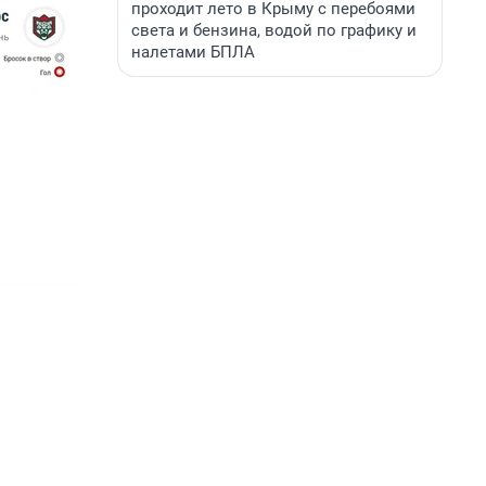
проходит лето в Крыму с перебоями
света и бензина, водой по графику и
налетами БПЛА