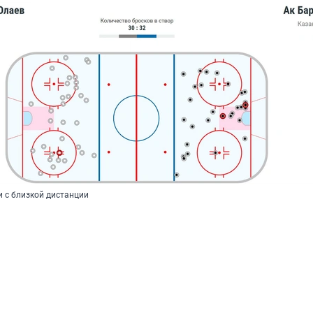
и с близкой дистанции