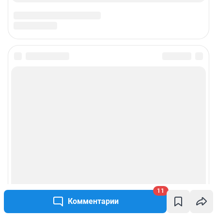
11
Комментарии