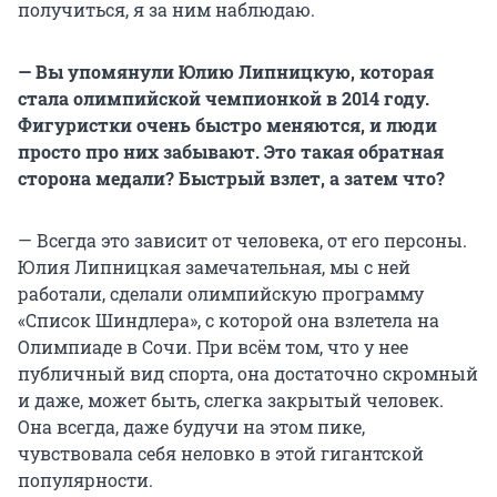
получиться, я за ним наблюдаю.
— Вы упомянули Юлию Липницкую, которая
стала олимпийской чемпионкой в 2014 году.
Фигуристки очень быстро меняются, и люди
просто про них забывают. Это такая обратная
сторона медали? Быстрый взлет, а затем что?
— Всегда это зависит от человека, от его персоны.
Юлия Липницкая замечательная, мы с ней
работали, сделали олимпийскую программу
«Список Шиндлера», с которой она взлетела на
Олимпиаде в Сочи. При всём том, что у нее
публичный вид спорта, она достаточно скромный
и даже, может быть, слегка закрытый человек.
Она всегда, даже будучи на этом пике,
чувствовала себя неловко в этой гигантской
популярности.