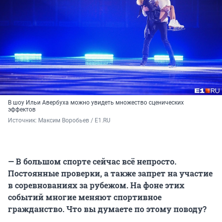
В шоу Ильи Авербуха можно увидеть множество сценических
эффектов
Источник: 
Максим Воробьев / E1.RU
— В большом спорте сейчас всё непросто.
Постоянные проверки, а также запрет на участие
в соревнованиях за рубежом. На фоне этих
событий многие меняют спортивное
гражданство. Что вы думаете по этому поводу?