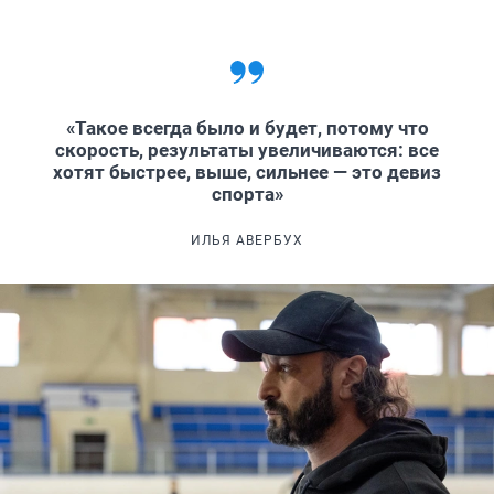
«Такое всегда было и будет, потому что
скорость, результаты увеличиваются: все
хотят быстрее, выше, сильнее — это девиз
спорта»
ИЛЬЯ АВЕРБУХ