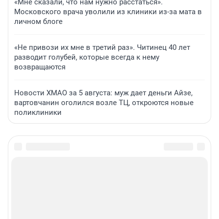
«Мне сказали, что нам нужно расстаться».
Московского врача уволили из клиники из-за мата в
личном блоге
«Не привози их мне в третий раз». Читинец 40 лет
разводит голубей, которые всегда к нему
возвращаются
Новости ХМАО за 5 августа: муж дает деньги Айзе,
вартовчанин оголился возле ТЦ, откроются новые
поликлиники