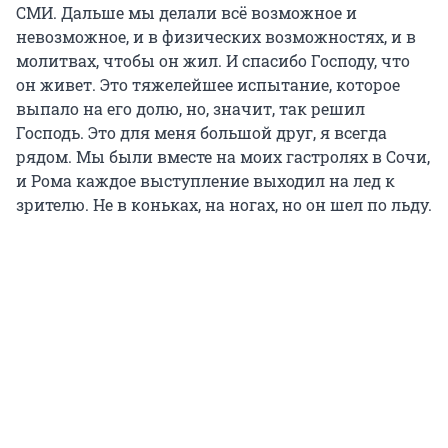
СМИ. Дальше мы делали всё возможное и
невозможное, и в физических возможностях, и в
молитвах, чтобы он жил. И спасибо Господу, что
он живет. Это тяжелейшее испытание, которое
выпало на его долю, но, значит, так решил
Господь. Это для меня большой друг, я всегда
рядом. Мы были вместе на моих гастролях в Сочи,
и Рома каждое выступление выходил на лед к
зрителю. Не в коньках, на ногах, но он шел по льду.