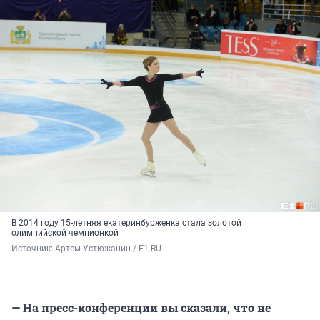
В 2014 году 15-летняя екатеринбурженка стала золотой
олимпийской чемпионкой
Источник: 
Артем Устюжанин / Е1.RU
— На пресс-конференции вы сказали, что не