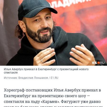
Илья Авербух приехал в Екатеринбург с презентацией нового
спектакля
Источник: 
Владислав Лоншаков / E1.RU
Хореограф-постановщик Илья Авербух приехал в
Екатеринбург на презентацию своего шоу —
спектакля на льду «Кармен». Фигурист уже давно