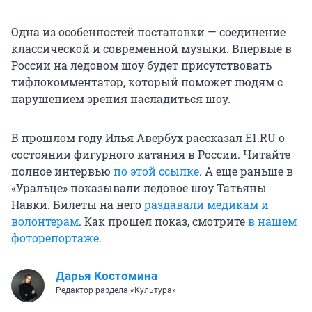
Одна из особенностей постановки — соединение
классической и современной музыки. Впервые в
России на ледовом шоу будет присутствовать
тифлокомментатор, который поможет людям с
нарушением зрения насладиться шоу.
В прошлом году Илья Авербух рассказал E1.RU о
состоянии фигурного катания в России. Читайте
полное интервью
по этой ссылке
. А еще раньше в
«Уральце» показывали ледовое шоу Татьяны
Навки. Билеты на него
раздавали медикам и
волонтерам
. Как прошел показ, смотрите
в нашем
фоторепортаже
.
Дарья Костомина
Редактор раздела «Культура»