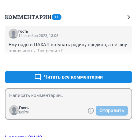
КОММЕНТАРИИ
11
Гость
14 октября 2023, 13:08
Ему надо в ЦАХАЛ вступать родину предков, а не шоу 
показывать. Так решил Г...
+0
–0
Читать все комментарии
Гость
Отправить
Войти