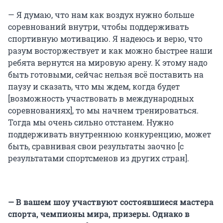
— Я думаю, что нам как воздух нужно больше
соревнований внутри, чтобы поддерживать
спортивную мотивацию. Я надеюсь и верю, что
разум восторжествует и как можно быстрее наши
ребята вернутся на мировую арену. К этому надо
быть готовыми, сейчас нельзя всё поставить на
паузу и сказать, что мы ждем, когда будет
[возможность участвовать в международных
соревнованиях], то мы начнем тренироваться.
Тогда мы очень сильно отстанем. Нужно
поддерживать внутреннюю конкуренцию, может
быть, сравнивая свои результаты заочно [с
результатами спортсменов из других стран].
— В вашем шоу участвуют состоявшиеся мастера
спорта, чемпионы мира, призеры. Однако в