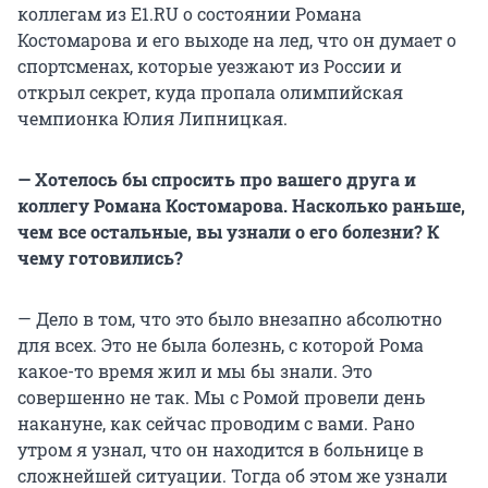
коллегам из E1.RU о состоянии Романа
Костомарова и его выходе на лед, что он думает о
спортсменах, которые уезжают из России и
открыл секрет, куда пропала олимпийская
чемпионка Юлия Липницкая.
— Хотелось бы спросить про вашего друга и
коллегу Романа Костомарова. Насколько раньше,
чем все остальные, вы узнали о его болезни? К
чему готовились?
— Дело в том, что это было внезапно абсолютно
для всех. Это не была болезнь, с которой Рома
какое-то время жил и мы бы знали. Это
совершенно не так. Мы с Ромой провели день
накануне, как сейчас проводим с вами. Рано
утром я узнал, что он находится в больнице в
сложнейшей ситуации. Тогда об этом же узнали