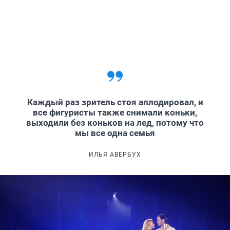
Каждый раз зритель стоя аплодировал, и
все фигуристы также снимали коньки,
выходили без коньков на лед, потому что
мы все одна семья
ИЛЬЯ АВЕРБУХ