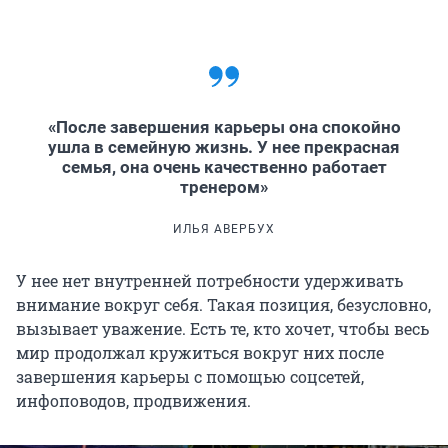
«После завершения карьеры она спокойно
ушла в семейную жизнь. У нее прекрасная
семья, она очень качественно работает
тренером»
ИЛЬЯ АВЕРБУХ
У нее нет внутренней потребности удерживать
внимание вокруг себя. Такая позиция, безусловно,
вызывает уважение. Есть те, кто хочет, чтобы весь
мир продолжал кружиться вокруг них после
завершения карьеры с помощью соцсетей,
инфоповодов, продвижения.