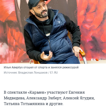
Илья Авербух отошел от спорта и занялся режиссурой
Источник: 
Владислав Лоншаков / E1.RU
В спектакле «Кармен» участвуют Евгения
Медведева, Александр Энберт, Алексей Ягудин,
Татьяна Тотьмянина и другие.