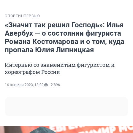
СПОРТ
ИНТЕРВЬЮ
«Значит так решил Господь»: Илья
Авербух — о состоянии фигуриста
Романа Костомарова и о том, куда
пропала Юлия Липницкая
Интервью со знаменитым фигуристом и
хореографом России
14 октября 2023, 13:00
2 896