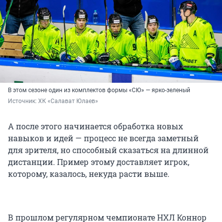
В этом сезоне один из комплектов формы «СЮ» — ярко-зеленый
Источник: 
ХК «Салават Юлаев»
А после этого начинается обработка новых
навыков и идей — процесс не всегда заметный
для зрителя, но способный сказаться на длинной
дистанции. Пример этому доставляет игрок,
которому, казалось, некуда расти выше.
В прошлом регулярном чемпионате НХЛ Коннор