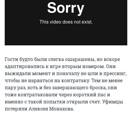
Гости будто были слегка ошарашены, но вскоре
адаптировались к игре вторым номером. Они
выжидали момент и поначалу не шли в прессинг,
чтобы не нарваться на контратаку. Тем не менее
пару раз, хоть и без завершающего броска, они
тоже контратаковали через короткий пас и
именно с такой попытки открыли счет. Уфимцы
потеряли Алексея Монахова.