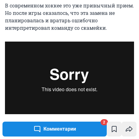
В современном хоккее это уже привычный прием.
Но после игры оказалось, что эта замена не
планировалась и вратарь ошибочно
интерпретировал команду со скамейки.
Источник: 
ХК «Салават Юлаев»
2
Комментарии