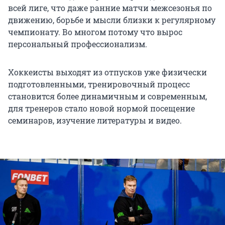
всей лиге, что даже ранние матчи межсезонья по
движению, борьбе и мысли близки к регулярному
чемпионату. Во многом потому что вырос
персональный профессионализм.
Хоккеисты выходят из отпусков уже физически
подготовленными, тренировочный процесс
становится более динамичным и современным,
для тренеров стало новой нормой посещение
семинаров, изучение литературы и видео.