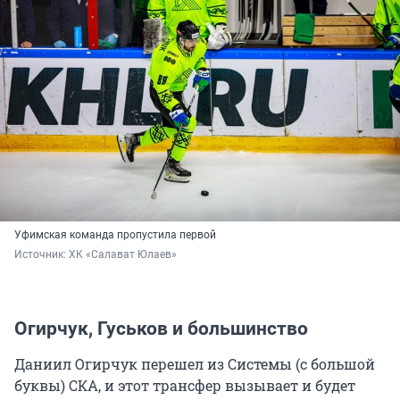
Уфимская команда пропустила первой
Источник: 
ХК «Салават Юлаев»
Огирчук, Гуськов и большинство
Даниил Огирчук перешел из Системы (с большой
буквы) СКА, и этот трансфер вызывает и будет