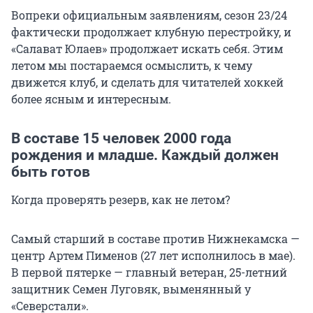
Вопреки официальным заявлениям, сезон 23/24
фактически продолжает клубную перестройку, и
«Салават Юлаев» продолжает искать себя. Этим
летом мы постараемся осмыслить, к чему
движется клуб, и сделать для читателей хоккей
более ясным и интересным.
В составе 15 человек 2000 года
рождения и младше. Каждый должен
быть готов
Когда проверять резерв, как не летом?
Самый старший в составе против Нижнекамска —
центр Артем Пименов (27 лет исполнилось в мае).
В первой пятерке — главный ветеран, 25-летний
защитник Семен Луговяк, выменянный у
«Северстали».