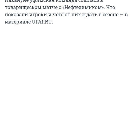
товарищеском матче с «Нефтехимиком». Что
показали игроки и чего от них ждать в сезоне — в
материале UFA1.RU.