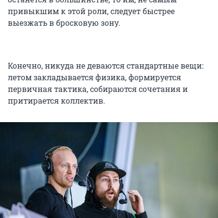
привыкшим к этой роли, следует быстрее
выезжать в бросковую зону.
Конечно, никуда не деваются стандартные вещи:
летом закладывается физика, формируется
первичная тактика, собираются сочетания и
притирается коллектив.