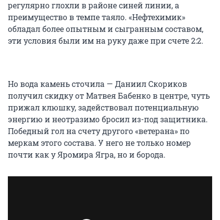
регулярно глохли в районе синей линии, а
преимущество в темпе таяло. «Нефтехимик»
обладал более опытным и сыгранным составом,
эти условия были им на руку даже при счете 2:2.
Но вода камень сточила — Даниил Скориков
получил скидку от Матвея Бабенко в центре, чуть
прижал клюшку, задействовал потенциальную
энергию и неотразимо бросил из-под защитника.
Победный гол на счету другого «ветерана» по
меркам этого состава. У него не только номер
почти как у Яромира Ягра, но и борода.