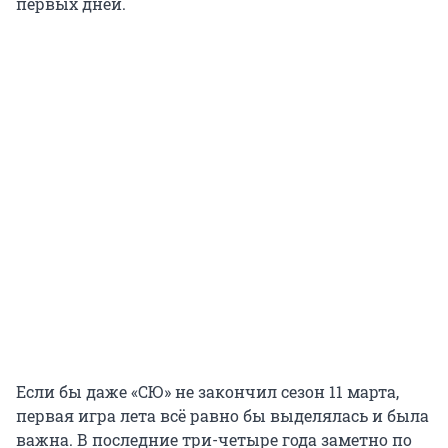
первых дней.
Если бы даже «СЮ» не закончил сезон 11 марта,
первая игра лета всё равно бы выделялась и была
важна. В последние три-четыре года заметно по