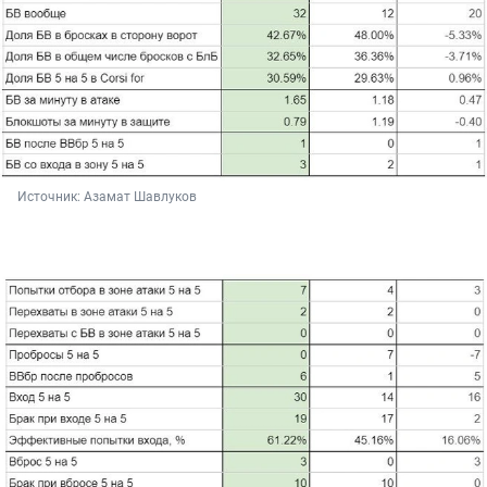
Источник: 
Азамат Шавлуков