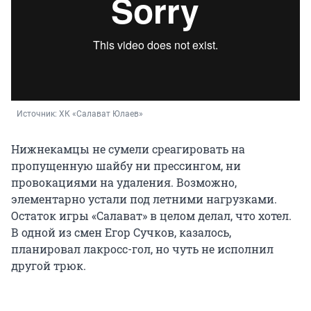
Источник: 
ХК «Салават Юлаев»
Нижнекамцы не сумели среагировать на
пропущенную шайбу ни прессингом, ни
провокациями на удаления. Возможно,
элементарно устали под летними нагрузками.
Остаток игры «Салават» в целом делал, что хотел.
В одной из смен Егор Сучков, казалось,
планировал лакросс-гол, но чуть не исполнил
другой трюк.