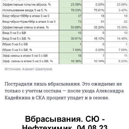
Источник: 
Азамат Шавлуков
Пострадали лишь вбрасывания. Это ожидаемо не
только с учетом состава — после ухода Александра
Кадейкина в СКА процент упадет и в сезоне.