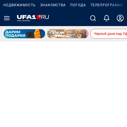
НЕДВИЖИМОСТЬ
ЗНАКОМСТВА
ПОГОДА
ТЕЛЕПРОГРАММА
Черный дым над У