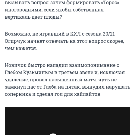
вызывать вопрос: зачем формировать «Торос»
иногородними, если якобы собственная
вертикаль дает плоды?
Возможно, не игравший в КХЛ с сезона 20/21
Огирчук начнет отвечать на этот вопрос скорее,
чем кажется.
Новичок быстро наладил взаимопонимание с
Глебом Кузьминым в третьем звене и, исключая
удаление, провел насыщенный матч: чуть не
замкнул пас от Глеба на пятак, вынудил нарушать
соперника и сделал гол для хайлайтов.