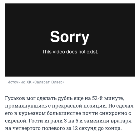
Источник: 
ХК «Салават Юлаев»
Гуськов мог сделать дубль еще на 52-й минуте,
промахнувшись с прекрасной позиции. Но сделал
его в курьезном большинстве почти синхронно с
сиреной. Гости играли 3 на 5 и заменили вратаря
на четвертого полевого за 12 секунд до конца.