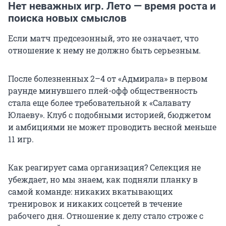
Нет неважных игр. Лето — время роста и
поиска новых смыслов
Если матч предсезонный, это не означает, что
отношение к нему не должно быть серьезным.
После болезненных 2–4 от «Адмирала» в первом
раунде минувшего плей-офф общественность
стала еще более требовательной к «Салавату
Юлаеву». Клуб с подобными историей, бюджетом
и амбициями не может проводить весной меньше
11 игр.
Как реагирует сама организация? Селекция не
убеждает, но мы знаем, как подняли планку в
самой команде: никаких вкатывающих
тренировок и никаких соцсетей в течение
рабочего дня. Отношение к делу стало строже с